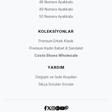
48 Numara Ayakkabı
49 Numara Ayakkabı
50 Numara Ayakkabı
KOLEKSİYONLAR
Premium Erkek Klasik
Premium Kadın Babet & Sandalet
Costo Shoes Wholesale
YARDIM
Değişim ve İade Koşulları
Sıkça Sorulan Sorular