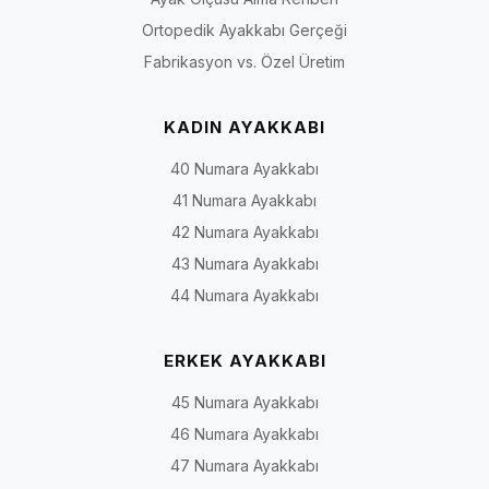
Ortopedik Ayakkabı Gerçeği
Fabrikasyon vs. Özel Üretim
KADIN AYAKKABI
40 Numara Ayakkabı
41 Numara Ayakkabı
42 Numara Ayakkabı
43 Numara Ayakkabı
44 Numara Ayakkabı
ERKEK AYAKKABI
45 Numara Ayakkabı
46 Numara Ayakkabı
47 Numara Ayakkabı