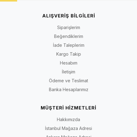
ALIŞVERİŞ BİLGİLERİ
Siparişlerim
Beğendiklerim
İade Taleplerim
Kargo Takip
Hesabım
İletişim
Ödeme ve Teslimat
Banka Hesaplarımız
MÜŞTERİ HİZMETLERİ
Hakkımızda
İstanbul Mağaza Adresi