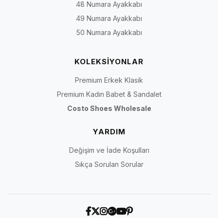
48 Numara Ayakkabı
49 Numara Ayakkabı
50 Numara Ayakkabı
KOLEKSİYONLAR
Premium Erkek Klasik
Premium Kadın Babet & Sandalet
Costo Shoes Wholesale
YARDIM
Değişim ve İade Koşulları
Sıkça Sorulan Sorular