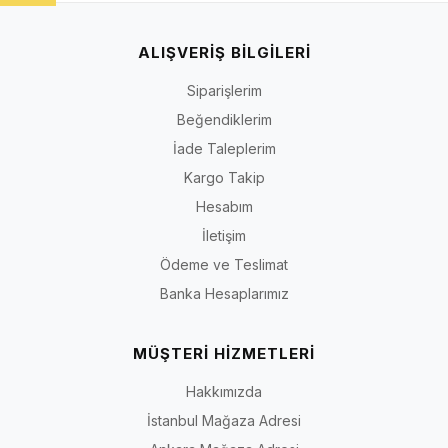
ALIŞVERİŞ BİLGİLERİ
Siparişlerim
Beğendiklerim
İade Taleplerim
Kargo Takip
Hesabım
İletişim
Ödeme ve Teslimat
Banka Hesaplarımız
MÜŞTERİ HİZMETLERİ
Hakkımızda
İstanbul Mağaza Adresi