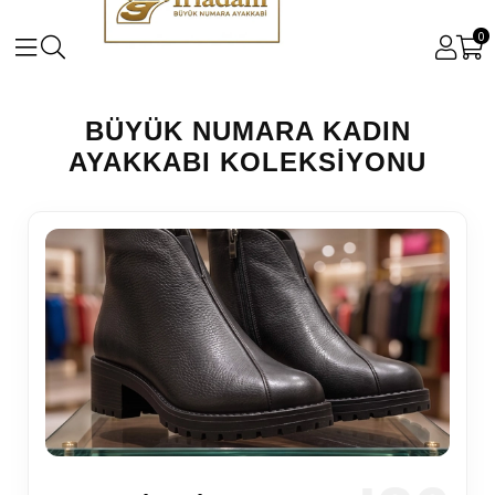
0
BÜYÜK NUMARA KADIN
AYAKKABI KOLEKSIYONU