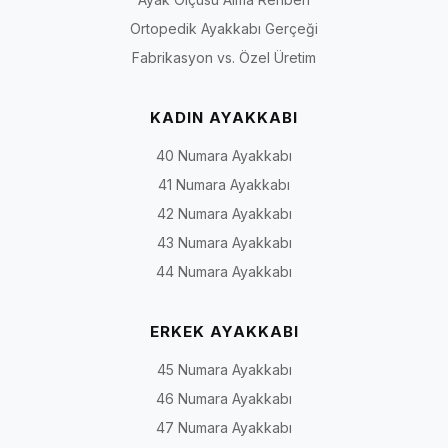
Ortopedik Ayakkabı Gerçeği
Fabrikasyon vs. Özel Üretim
KADIN AYAKKABI
40 Numara Ayakkabı
41 Numara Ayakkabı
42 Numara Ayakkabı
43 Numara Ayakkabı
44 Numara Ayakkabı
ERKEK AYAKKABI
45 Numara Ayakkabı
46 Numara Ayakkabı
47 Numara Ayakkabı