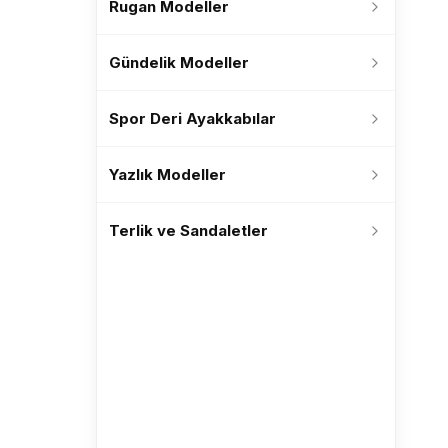
Rugan Modeller
Gündelik Modeller
Spor Deri Ayakkabılar
Yazlık Modeller
Terlik ve Sandaletler