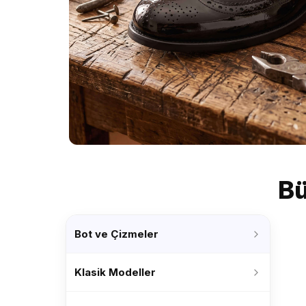
Bü
Bot ve Çizmeler
Klasik Modeller