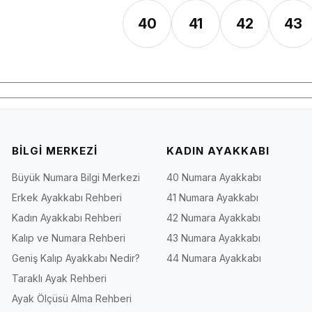
40
41
42
43
BİLGİ MERKEZİ
KADIN AYAKKABI
Büyük Numara Bilgi Merkezi
40 Numara Ayakkabı
Erkek Ayakkabı Rehberi
41 Numara Ayakkabı
Kadın Ayakkabı Rehberi
42 Numara Ayakkabı
Kalıp ve Numara Rehberi
43 Numara Ayakkabı
Geniş Kalıp Ayakkabı Nedir?
44 Numara Ayakkabı
Taraklı Ayak Rehberi
Ayak Ölçüsü Alma Rehberi