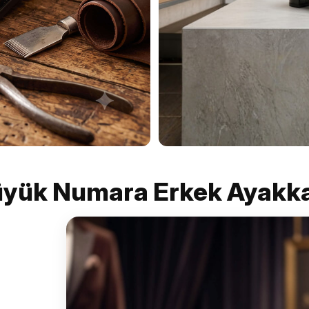
yük Numara Erkek Ayakk