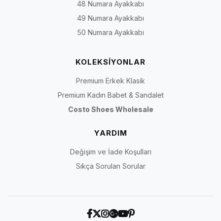
48 Numara Ayakkabı
49 Numara Ayakkabı
50 Numara Ayakkabı
KOLEKSİYONLAR
Premium Erkek Klasik
Premium Kadın Babet & Sandalet
Costo Shoes Wholesale
YARDIM
Değişim ve İade Koşulları
Sıkça Sorulan Sorular