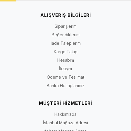
ALIŞVERİŞ BİLGİLERİ
Siparişlerim
Beğendiklerim
İade Taleplerim
Kargo Takip
Hesabım
İletişim
Ödeme ve Teslimat
Banka Hesaplarımız
MÜŞTERİ HİZMETLERİ
Hakkımızda
İstanbul Mağaza Adresi