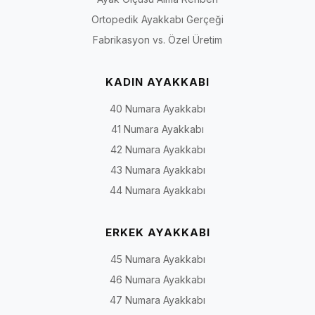
Ortopedik Ayakkabı Gerçeği
Fabrikasyon vs. Özel Üretim
KADIN AYAKKABI
40 Numara Ayakkabı
41 Numara Ayakkabı
42 Numara Ayakkabı
43 Numara Ayakkabı
44 Numara Ayakkabı
ERKEK AYAKKABI
45 Numara Ayakkabı
46 Numara Ayakkabı
47 Numara Ayakkabı