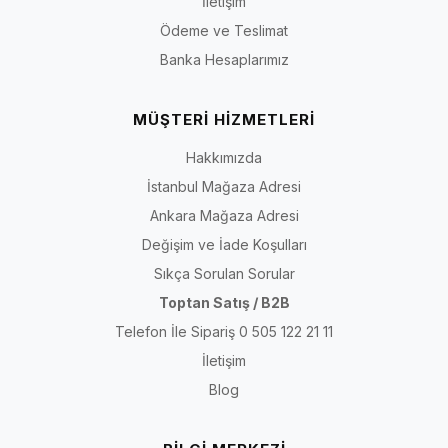
İletişim
Ödeme ve Teslimat
Banka Hesaplarımız
MÜŞTERİ HİZMETLERİ
Hakkımızda
İstanbul Mağaza Adresi
Ankara Mağaza Adresi
Değişim ve İade Koşulları
Sıkça Sorulan Sorular
Toptan Satış / B2B
Telefon İle Sipariş 0 505 122 21 11
İletişim
Blog