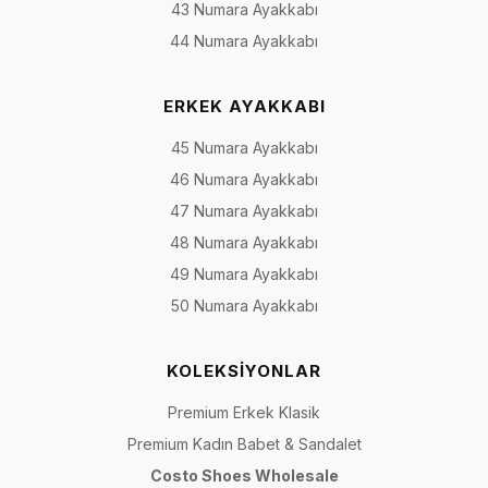
43 Numara Ayakkabı
44 Numara Ayakkabı
ERKEK AYAKKABI
45 Numara Ayakkabı
46 Numara Ayakkabı
47 Numara Ayakkabı
48 Numara Ayakkabı
49 Numara Ayakkabı
50 Numara Ayakkabı
KOLEKSİYONLAR
Premium Erkek Klasik
Premium Kadın Babet & Sandalet
Costo Shoes Wholesale