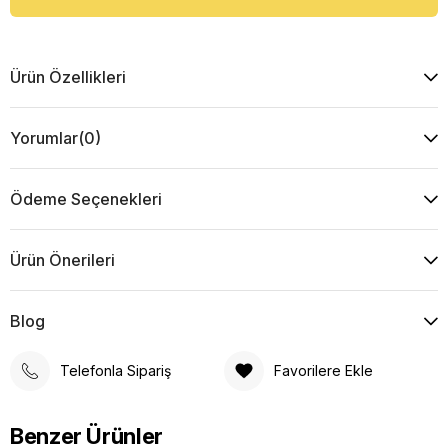
Ürün Özellikleri
Yorumlar
(0)
Ödeme Seçenekleri
Ürün Önerileri
Blog
Telefonla Sipariş
Favorilere Ekle
Benzer Ürünler