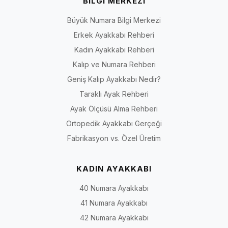
BİLGİ MERKEZİ
Büyük Numara Bilgi Merkezi
Erkek Ayakkabı Rehberi
Kadın Ayakkabı Rehberi
Kalıp ve Numara Rehberi
Geniş Kalıp Ayakkabı Nedir?
Taraklı Ayak Rehberi
Ayak Ölçüsü Alma Rehberi
Ortopedik Ayakkabı Gerçeği
Fabrikasyon vs. Özel Üretim
KADIN AYAKKABI
40 Numara Ayakkabı
41 Numara Ayakkabı
42 Numara Ayakkabı