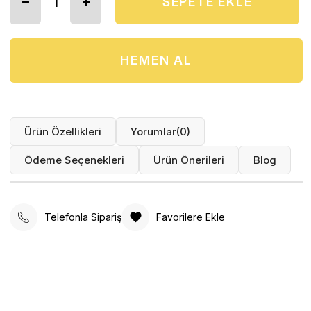
Ürün Özellikleri
Yorumlar
(0)
Ödeme Seçenekleri
Ürün Önerileri
Blog
Telefonla Sipariş
Favorilere Ekle