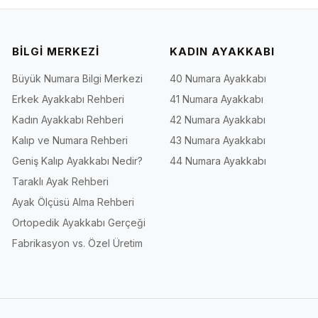
BİLGİ MERKEZİ
KADIN AYAKKABI
Büyük Numara Bilgi Merkezi
40 Numara Ayakkabı
Erkek Ayakkabı Rehberi
41 Numara Ayakkabı
Kadın Ayakkabı Rehberi
42 Numara Ayakkabı
Kalıp ve Numara Rehberi
43 Numara Ayakkabı
Geniş Kalıp Ayakkabı Nedir?
44 Numara Ayakkabı
Taraklı Ayak Rehberi
Ayak Ölçüsü Alma Rehberi
Ortopedik Ayakkabı Gerçeği
Fabrikasyon vs. Özel Üretim