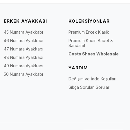
ERKEK AYAKKABI
KOLEKSİYONLAR
45 Numara Ayakkabı
Premium Erkek Klasik
46 Numara Ayakkabı
Premium Kadın Babet &
Sandalet
47 Numara Ayakkabı
Costo Shoes Wholesale
48 Numara Ayakkabı
49 Numara Ayakkabı
YARDIM
50 Numara Ayakkabı
Değişim ve İade Koşulları
Sıkça Sorulan Sorular