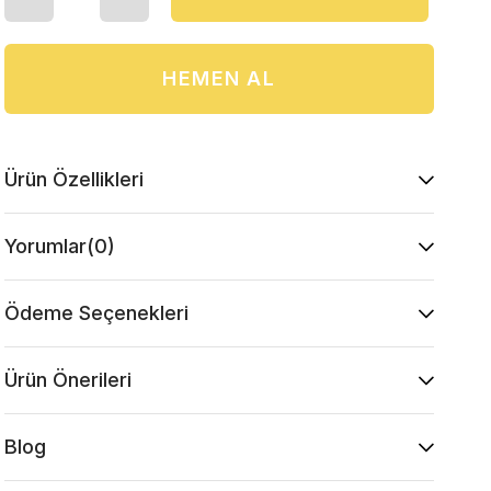
Ürün Özellikleri
Yorumlar
(0)
Ödeme Seçenekleri
Ürün Önerileri
Blog