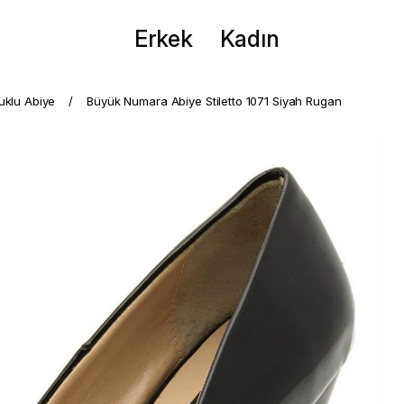
Erkek
Kadın
puklu Abiye
Büyük Numara Abiye Stiletto 1071 Siyah Rugan