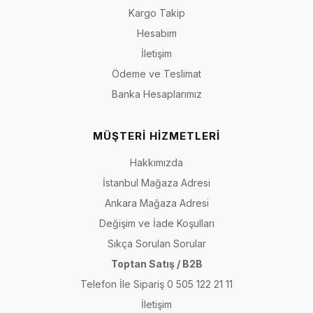
Kargo Takip
Hesabım
İletişim
Ödeme ve Teslimat
Banka Hesaplarımız
MÜŞTERİ HİZMETLERİ
Hakkımızda
İstanbul Mağaza Adresi
Ankara Mağaza Adresi
Değişim ve İade Koşulları
Sıkça Sorulan Sorular
Toptan Satış / B2B
Telefon İle Sipariş 0 505 122 21 11
İletişim