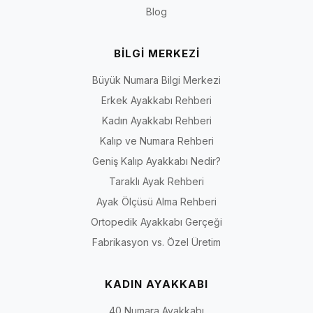
Blog
BİLGİ MERKEZİ
Büyük Numara Bilgi Merkezi
Erkek Ayakkabı Rehberi
Kadın Ayakkabı Rehberi
Kalıp ve Numara Rehberi
Geniş Kalıp Ayakkabı Nedir?
Taraklı Ayak Rehberi
Ayak Ölçüsü Alma Rehberi
Ortopedik Ayakkabı Gerçeği
Fabrikasyon vs. Özel Üretim
KADIN AYAKKABI
40 Numara Ayakkabı