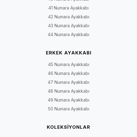
41 Numara Ayakkabı
42 Numara Ayakkabı
43 Numara Ayakkabı
44 Numara Ayakkabı
ERKEK AYAKKABI
45 Numara Ayakkabı
46 Numara Ayakkabı
47 Numara Ayakkabı
48 Numara Ayakkabı
49 Numara Ayakkabı
50 Numara Ayakkabı
KOLEKSİYONLAR