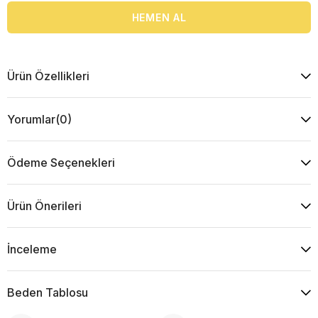
Ürün Özellikleri
Yorumlar
(0)
Ödeme Seçenekleri
Ürün Önerileri
İnceleme
Beden Tablosu