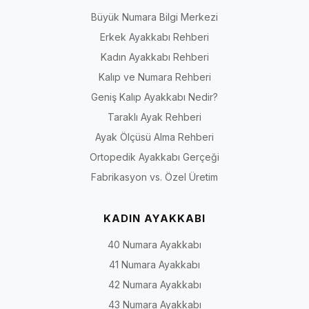
Büyük Numara Bilgi Merkezi
Erkek Ayakkabı Rehberi
Kadın Ayakkabı Rehberi
Kalıp ve Numara Rehberi
Geniş Kalıp Ayakkabı Nedir?
Taraklı Ayak Rehberi
Ayak Ölçüsü Alma Rehberi
Ortopedik Ayakkabı Gerçeği
Fabrikasyon vs. Özel Üretim
KADIN AYAKKABI
40 Numara Ayakkabı
41 Numara Ayakkabı
42 Numara Ayakkabı
43 Numara Ayakkabı