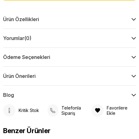
Ürün Özellikleri
Yorumlar
(0)
Ödeme Seçenekleri
Ürün Önerileri
Blog
Telefonla
Favorilere
Kritik Stok
Sipariş
Ekle
Benzer Ürünler