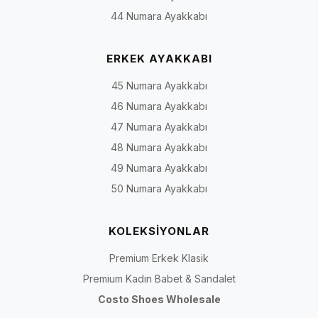
44 Numara Ayakkabı
ERKEK AYAKKABI
45 Numara Ayakkabı
46 Numara Ayakkabı
47 Numara Ayakkabı
48 Numara Ayakkabı
49 Numara Ayakkabı
50 Numara Ayakkabı
KOLEKSİYONLAR
Premium Erkek Klasik
Premium Kadın Babet & Sandalet
Costo Shoes Wholesale