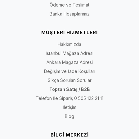
Ödeme ve Teslimat
Banka Hesaplarımız
MÜŞTERİ HİZMETLERİ
Hakkımızda
İstanbul Mağaza Adresi
Ankara Mağaza Adresi
Değişim ve İade Koşulları
Sıkça Sorulan Sorular
Toptan Satış / B2B
Telefon İle Sipariş 0 505 122 21 11
İletişim
Blog
BİLGİ MERKEZİ