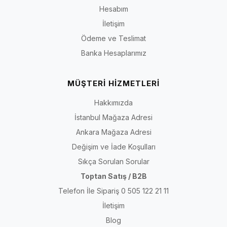
Hesabım
İletişim
Ödeme ve Teslimat
Banka Hesaplarımız
MÜŞTERİ HİZMETLERİ
Hakkımızda
İstanbul Mağaza Adresi
Ankara Mağaza Adresi
Değişim ve İade Koşulları
Sıkça Sorulan Sorular
Toptan Satış / B2B
Telefon İle Sipariş 0 505 122 21 11
İletişim
Blog