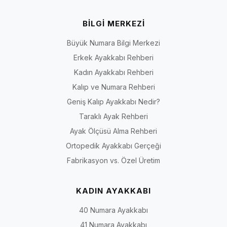
BİLGİ MERKEZİ
Büyük Numara Bilgi Merkezi
Erkek Ayakkabı Rehberi
Kadın Ayakkabı Rehberi
Kalıp ve Numara Rehberi
Geniş Kalıp Ayakkabı Nedir?
Taraklı Ayak Rehberi
Ayak Ölçüsü Alma Rehberi
Ortopedik Ayakkabı Gerçeği
Fabrikasyon vs. Özel Üretim
KADIN AYAKKABI
40 Numara Ayakkabı
41 Numara Ayakkabı