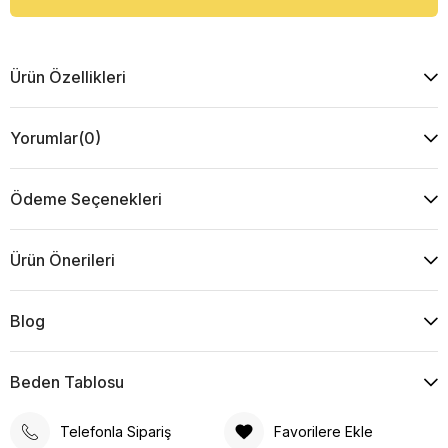
Ürün Özellikleri
Yorumlar
(0)
Ödeme Seçenekleri
Ürün Önerileri
Blog
Beden Tablosu
Telefonla Sipariş
Favorilere Ekle