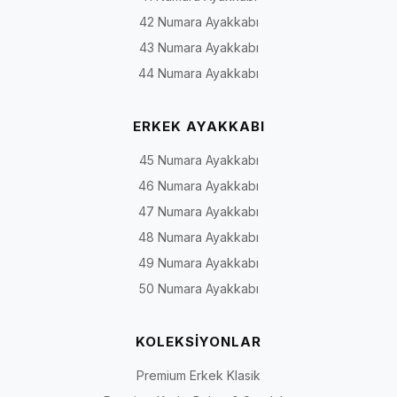
42 Numara Ayakkabı
43 Numara Ayakkabı
44 Numara Ayakkabı
ERKEK AYAKKABI
45 Numara Ayakkabı
46 Numara Ayakkabı
47 Numara Ayakkabı
48 Numara Ayakkabı
49 Numara Ayakkabı
50 Numara Ayakkabı
KOLEKSİYONLAR
Premium Erkek Klasik