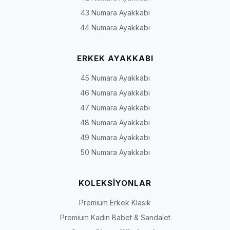
43 Numara Ayakkabı
44 Numara Ayakkabı
ERKEK AYAKKABI
45 Numara Ayakkabı
46 Numara Ayakkabı
47 Numara Ayakkabı
48 Numara Ayakkabı
49 Numara Ayakkabı
50 Numara Ayakkabı
KOLEKSİYONLAR
Premium Erkek Klasik
Premium Kadın Babet & Sandalet