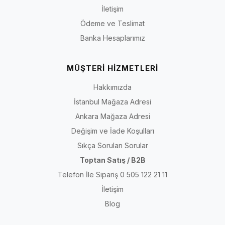
İletişim
Ödeme ve Teslimat
Banka Hesaplarımız
MÜŞTERİ HİZMETLERİ
Hakkımızda
İstanbul Mağaza Adresi
Ankara Mağaza Adresi
Değişim ve İade Koşulları
Sıkça Sorulan Sorular
Toptan Satış / B2B
Telefon İle Sipariş 0 505 122 21 11
İletişim
Blog