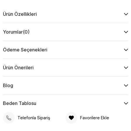
Ürün Özellikleri
Yorumlar
(0)
Ödeme Seçenekleri
Ürün Önerileri
Blog
Beden Tablosu
Telefonla Sipariş
Favorilere Ekle