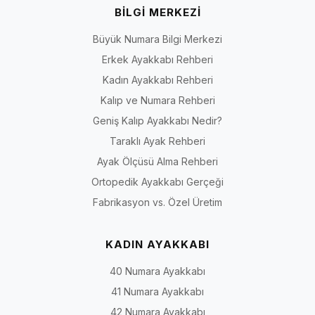
BİLGİ MERKEZİ
Büyük Numara Bilgi Merkezi
Erkek Ayakkabı Rehberi
Kadın Ayakkabı Rehberi
Kalıp ve Numara Rehberi
Geniş Kalıp Ayakkabı Nedir?
Taraklı Ayak Rehberi
Ayak Ölçüsü Alma Rehberi
Ortopedik Ayakkabı Gerçeği
Fabrikasyon vs. Özel Üretim
KADIN AYAKKABI
40 Numara Ayakkabı
41 Numara Ayakkabı
42 Numara Ayakkabı