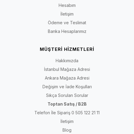
Hesabım
İletişim
Ödeme ve Teslimat
Banka Hesaplarımız
MÜŞTERİ HİZMETLERİ
Hakkımızda
İstanbul Mağaza Adresi
Ankara Mağaza Adresi
Değişim ve İade Koşulları
Sıkça Sorulan Sorular
Toptan Satış / B2B
Telefon İle Sipariş 0 505 122 21 11
İletişim
Blog