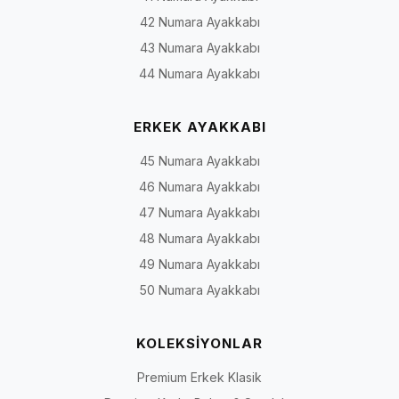
42 Numara Ayakkabı
43 Numara Ayakkabı
44 Numara Ayakkabı
ERKEK AYAKKABI
45 Numara Ayakkabı
46 Numara Ayakkabı
47 Numara Ayakkabı
48 Numara Ayakkabı
49 Numara Ayakkabı
50 Numara Ayakkabı
KOLEKSİYONLAR
Premium Erkek Klasik