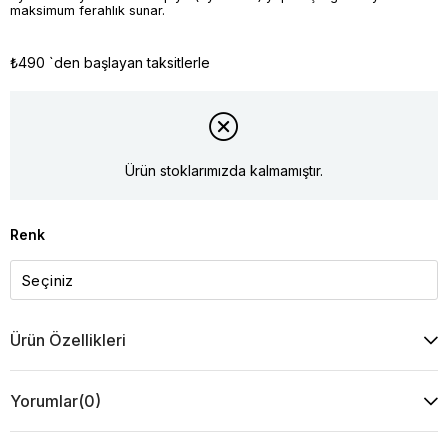
maksimum ferahlık sunar.
₺490
`den başlayan taksitlerle
Ürün stoklarımızda kalmamıştır.
Renk
Ürün Özellikleri
Yorumlar
(0)