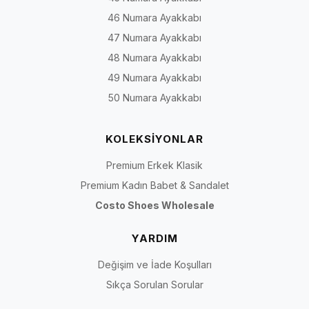
46 Numara Ayakkabı
47 Numara Ayakkabı
48 Numara Ayakkabı
49 Numara Ayakkabı
50 Numara Ayakkabı
KOLEKSİYONLAR
Premium Erkek Klasik
Premium Kadın Babet & Sandalet
Costo Shoes Wholesale
YARDIM
Değişim ve İade Koşulları
Sıkça Sorulan Sorular