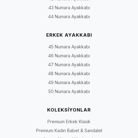
43 Numara Ayakkabı
44 Numara Ayakkabı
ERKEK AYAKKABI
45 Numara Ayakkabı
46 Numara Ayakkabı
47 Numara Ayakkabı
48 Numara Ayakkabı
49 Numara Ayakkabı
50 Numara Ayakkabı
KOLEKSİYONLAR
Premium Erkek Klasik
Premium Kadın Babet & Sandalet