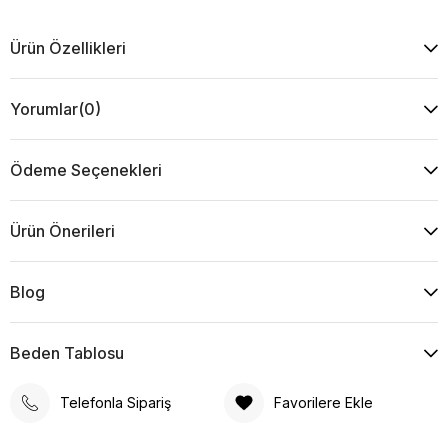
Ürün Özellikleri
Yorumlar
(0)
Ödeme Seçenekleri
Ürün Önerileri
Blog
Beden Tablosu
Telefonla Sipariş
Favorilere Ekle