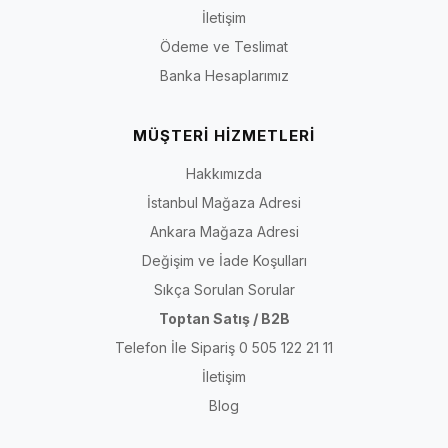
İletişim
Ödeme ve Teslimat
Banka Hesaplarımız
MÜŞTERİ HİZMETLERİ
Hakkımızda
İstanbul Mağaza Adresi
Ankara Mağaza Adresi
Değişim ve İade Koşulları
Sıkça Sorulan Sorular
Toptan Satış / B2B
Telefon İle Sipariş 0 505 122 21 11
İletişim
Blog