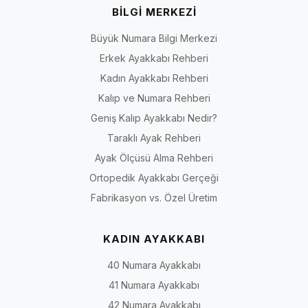
BİLGİ MERKEZİ
Büyük Numara Bilgi Merkezi
Erkek Ayakkabı Rehberi
Kadın Ayakkabı Rehberi
Kalıp ve Numara Rehberi
Geniş Kalıp Ayakkabı Nedir?
Taraklı Ayak Rehberi
Ayak Ölçüsü Alma Rehberi
Ortopedik Ayakkabı Gerçeği
Fabrikasyon vs. Özel Üretim
KADIN AYAKKABI
40 Numara Ayakkabı
41 Numara Ayakkabı
42 Numara Ayakkabı