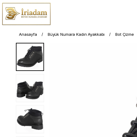
Anasayfa
Büyük Numara Kadın Ayakkabı
Bot Çizme