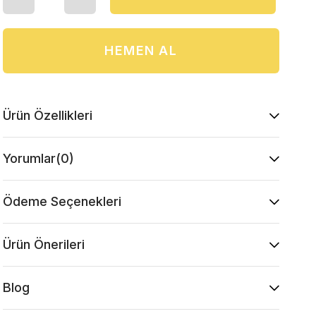
Ürün Özellikleri
Yorumlar
(0)
Ödeme Seçenekleri
Ürün Önerileri
Blog