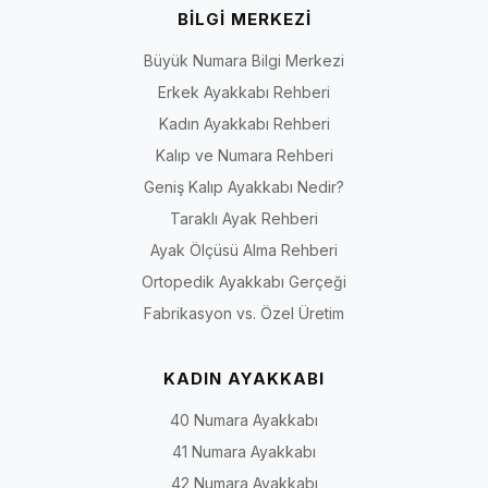
BİLGİ MERKEZİ
Büyük Numara Bilgi Merkezi
Erkek Ayakkabı Rehberi
Kadın Ayakkabı Rehberi
Kalıp ve Numara Rehberi
Geniş Kalıp Ayakkabı Nedir?
Taraklı Ayak Rehberi
Ayak Ölçüsü Alma Rehberi
Ortopedik Ayakkabı Gerçeği
Fabrikasyon vs. Özel Üretim
KADIN AYAKKABI
40 Numara Ayakkabı
41 Numara Ayakkabı
42 Numara Ayakkabı