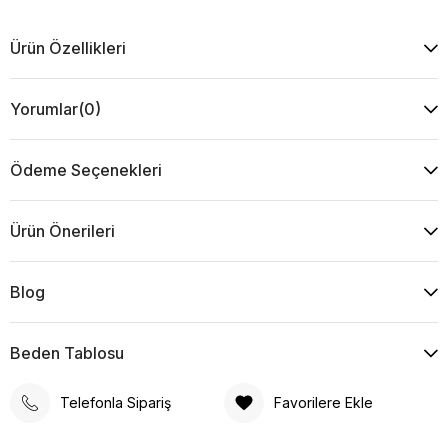
Ürün Özellikleri
Yorumlar
(0)
Ödeme Seçenekleri
Ürün Önerileri
Blog
Beden Tablosu
Telefonla Sipariş
Favorilere Ekle