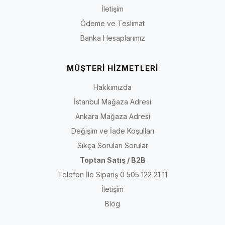
İletişim
Ödeme ve Teslimat
Banka Hesaplarımız
MÜŞTERİ HİZMETLERİ
Hakkımızda
İstanbul Mağaza Adresi
Ankara Mağaza Adresi
Değişim ve İade Koşulları
Sıkça Sorulan Sorular
Toptan Satış / B2B
Telefon İle Sipariş 0 505 122 21 11
İletişim
Blog