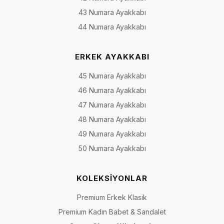
43 Numara Ayakkabı
44 Numara Ayakkabı
ERKEK AYAKKABI
45 Numara Ayakkabı
46 Numara Ayakkabı
47 Numara Ayakkabı
48 Numara Ayakkabı
49 Numara Ayakkabı
50 Numara Ayakkabı
KOLEKSİYONLAR
Premium Erkek Klasik
Premium Kadın Babet & Sandalet