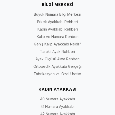
BİLGİ MERKEZİ
Büyük Numara Bilgi Merkezi
Erkek Ayakkabı Rehberi
Kadın Ayakkabı Rehberi
Kalıp ve Numara Rehberi
Geniş Kalıp Ayakkabı Nedir?
Taraklı Ayak Rehberi
Ayak Ölçüsü Alma Rehberi
Ortopedik Ayakkabı Gerçeği
Fabrikasyon vs. Özel Üretim
KADIN AYAKKABI
40 Numara Ayakkabı
41 Numara Ayakkabı
42 Numara Ayakkabı