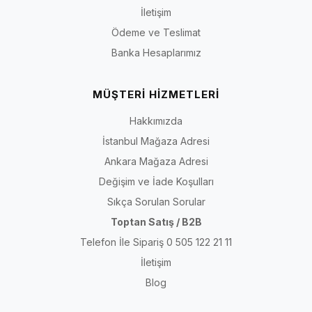
İletişim
Ödeme ve Teslimat
Banka Hesaplarımız
MÜŞTERİ HİZMETLERİ
Hakkımızda
İstanbul Mağaza Adresi
Ankara Mağaza Adresi
Değişim ve İade Koşulları
Sıkça Sorulan Sorular
Toptan Satış / B2B
Telefon İle Sipariş 0 505 122 21 11
İletişim
Blog