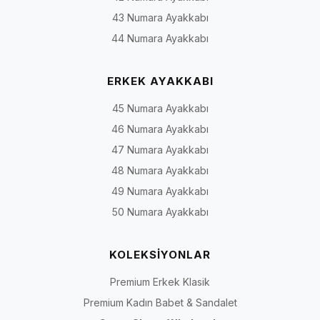
43 Numara Ayakkabı
44 Numara Ayakkabı
ERKEK AYAKKABI
45 Numara Ayakkabı
46 Numara Ayakkabı
47 Numara Ayakkabı
48 Numara Ayakkabı
49 Numara Ayakkabı
50 Numara Ayakkabı
KOLEKSİYONLAR
Premium Erkek Klasik
Premium Kadın Babet & Sandalet