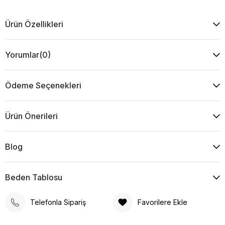
Ürün Özellikleri
Yorumlar
(0)
Ödeme Seçenekleri
Ürün Önerileri
Blog
Beden Tablosu
Telefonla Sipariş
Favorilere Ekle