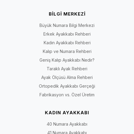
BİLGİ MERKEZİ
Büyük Numara Bilgi Merkezi
Erkek Ayakkabı Rehberi
Kadın Ayakkabı Rehberi
Kalıp ve Numara Rehberi
Geniş Kalıp Ayakkabı Nedir?
Taraklı Ayak Rehberi
Ayak Ölçüsü Alma Rehberi
Ortopedik Ayakkabı Gerçeği
Fabrikasyon vs. Özel Üretim
KADIN AYAKKABI
40 Numara Ayakkabı
41 Numara Ayakkabı