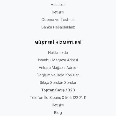
Hesabım
İletişim
Ödeme ve Teslimat
Banka Hesaplarımız
MÜŞTERİ HİZMETLERİ
Hakkımızda
İstanbul Mağaza Adresi
Ankara Mağaza Adresi
Değişim ve İade Koşulları
Sıkça Sorulan Sorular
Toptan Satış / B2B
Telefon İle Sipariş 0 505 122 21 11
İletişim
Blog