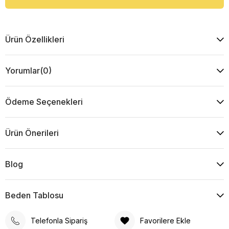
Ürün Özellikleri
Yorumlar
(0)
Ödeme Seçenekleri
Ürün Önerileri
Blog
Beden Tablosu
Telefonla Sipariş
Favorilere Ekle