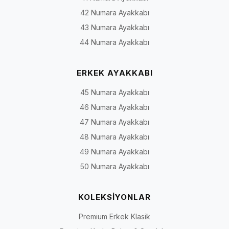
42 Numara Ayakkabı
43 Numara Ayakkabı
44 Numara Ayakkabı
ERKEK AYAKKABI
45 Numara Ayakkabı
46 Numara Ayakkabı
47 Numara Ayakkabı
48 Numara Ayakkabı
49 Numara Ayakkabı
50 Numara Ayakkabı
KOLEKSİYONLAR
Premium Erkek Klasik