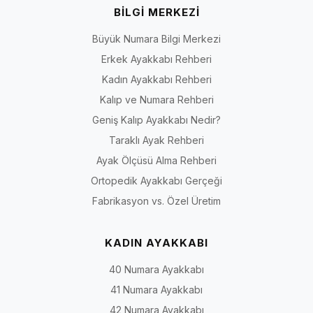
BİLGİ MERKEZİ
Büyük Numara Bilgi Merkezi
Erkek Ayakkabı Rehberi
Kadın Ayakkabı Rehberi
Kalıp ve Numara Rehberi
Geniş Kalıp Ayakkabı Nedir?
Taraklı Ayak Rehberi
Ayak Ölçüsü Alma Rehberi
Ortopedik Ayakkabı Gerçeği
Fabrikasyon vs. Özel Üretim
KADIN AYAKKABI
40 Numara Ayakkabı
41 Numara Ayakkabı
42 Numara Ayakkabı