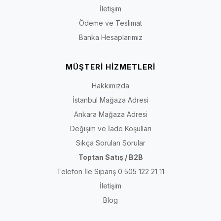
İletişim
Ödeme ve Teslimat
Banka Hesaplarımız
MÜŞTERİ HİZMETLERİ
Hakkımızda
İstanbul Mağaza Adresi
Ankara Mağaza Adresi
Değişim ve İade Koşulları
Sıkça Sorulan Sorular
Toptan Satış / B2B
Telefon İle Sipariş 0 505 122 21 11
İletişim
Blog