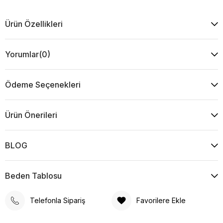
Ürün Özellikleri
Yorumlar
(0)
Ödeme Seçenekleri
Ürün Önerileri
BLOG
Beden Tablosu
Telefonla Sipariş
Favorilere Ekle