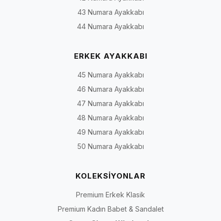
43 Numara Ayakkabı
44 Numara Ayakkabı
ERKEK AYAKKABI
45 Numara Ayakkabı
46 Numara Ayakkabı
47 Numara Ayakkabı
48 Numara Ayakkabı
49 Numara Ayakkabı
50 Numara Ayakkabı
KOLEKSİYONLAR
Premium Erkek Klasik
Premium Kadın Babet & Sandalet