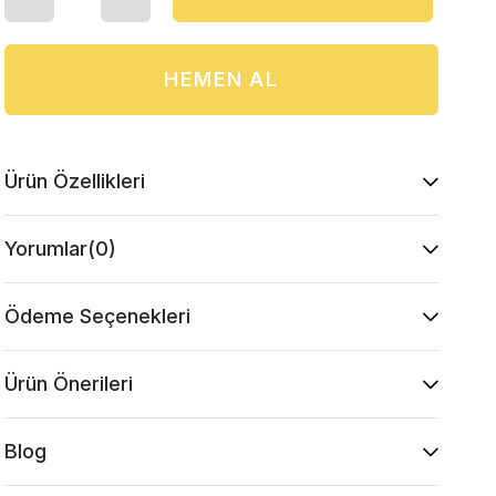
Ürün Özellikleri
Yorumlar
(0)
Ödeme Seçenekleri
Ürün Önerileri
Blog