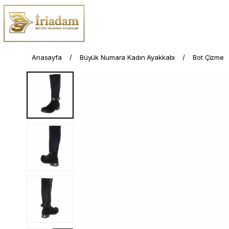
Anasayfa
Büyük Numara Kadın Ayakkabı
Bot Çizme