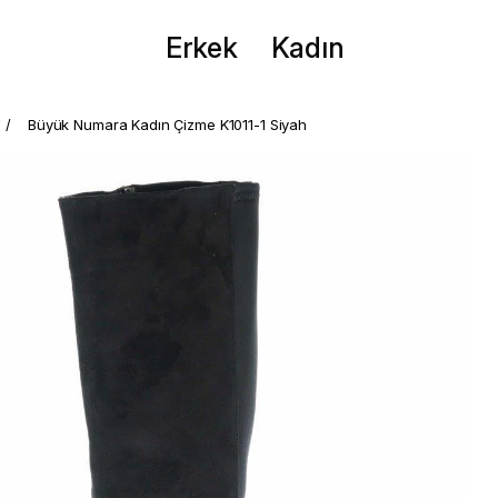
Erkek
Kadın
Büyük Numara Kadın Çizme K1011-1 Siyah