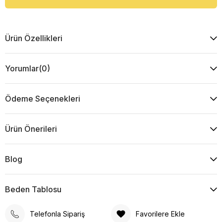
Ürün Özellikleri
Yorumlar
(0)
Ödeme Seçenekleri
Ürün Önerileri
Blog
Beden Tablosu
Telefonla Sipariş
Favorilere Ekle