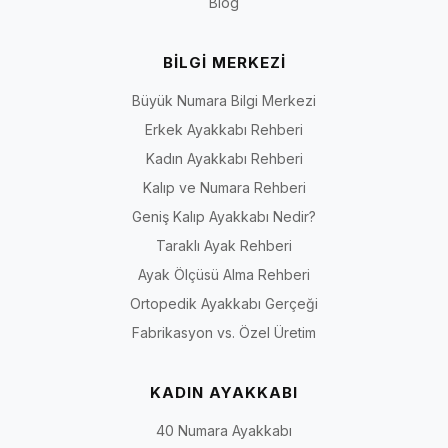
Blog
BİLGİ MERKEZİ
Büyük Numara Bilgi Merkezi
Erkek Ayakkabı Rehberi
Kadın Ayakkabı Rehberi
Kalıp ve Numara Rehberi
Geniş Kalıp Ayakkabı Nedir?
Taraklı Ayak Rehberi
Ayak Ölçüsü Alma Rehberi
Ortopedik Ayakkabı Gerçeği
Fabrikasyon vs. Özel Üretim
KADIN AYAKKABI
40 Numara Ayakkabı