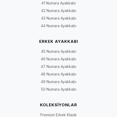
41 Numara Ayakkabı
42 Numara Ayakkabı
43 Numara Ayakkabı
44 Numara Ayakkabı
ERKEK AYAKKABI
45 Numara Ayakkabı
46 Numara Ayakkabı
47 Numara Ayakkabı
48 Numara Ayakkabı
49 Numara Ayakkabı
50 Numara Ayakkabı
KOLEKSİYONLAR
Premium Erkek Klasik