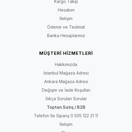
Kargo Takip
Hesabım
İletişim
Ödeme ve Teslimat
Banka Hesaplarımız
MÜŞTERİ HİZMETLERİ
Hakkımızda
İstanbul Mağaza Adresi
Ankara Mağaza Adresi
Değişim ve İade Koşulları
Sıkça Sorulan Sorular
Toptan Satış / B2B
Telefon İle Sipariş 0 505 122 21 11
İletişim