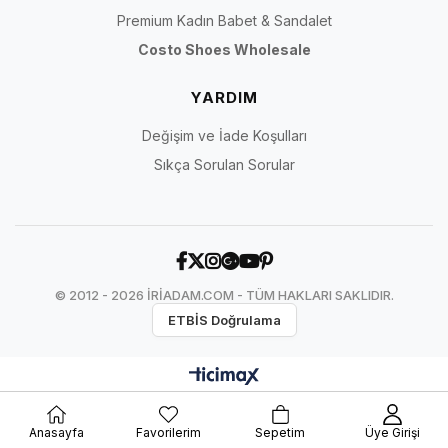
Premium Kadın Babet & Sandalet
Costo Shoes Wholesale
YARDIM
Değişim ve İade Koşulları
Sıkça Sorulan Sorular
© 2012 - 2026 İRİADAM.COM - TÜM HAKLARI SAKLIDIR.
ETBİS Doğrulama
Anasayfa
Favorilerim
Sepetim
Üye Girişi