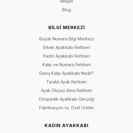
İletişim
Blog
BİLGİ MERKEZİ
Büyük Numara Bilgi Merkezi
Erkek Ayakkabı Rehberi
Kadın Ayakkabı Rehberi
Kalıp ve Numara Rehberi
Geniş Kalıp Ayakkabı Nedir?
Taraklı Ayak Rehberi
Ayak Ölçüsü Alma Rehberi
Ortopedik Ayakkabı Gerçeği
Fabrikasyon vs. Özel Üretim
KADIN AYAKKABI