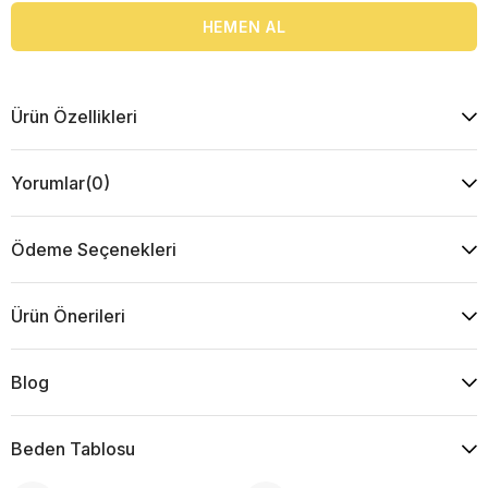
Ürün Özellikleri
Yorumlar
(0)
Ödeme Seçenekleri
Ürün Önerileri
Blog
Beden Tablosu