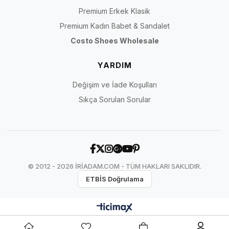
Premium Erkek Klasik
Premium Kadın Babet & Sandalet
Costo Shoes Wholesale
YARDIM
Değişim ve İade Koşulları
Sıkça Sorulan Sorular
© 2012 - 2026 İRİADAM.COM - TÜM HAKLARI SAKLIDIR.
ETBİS Doğrulama