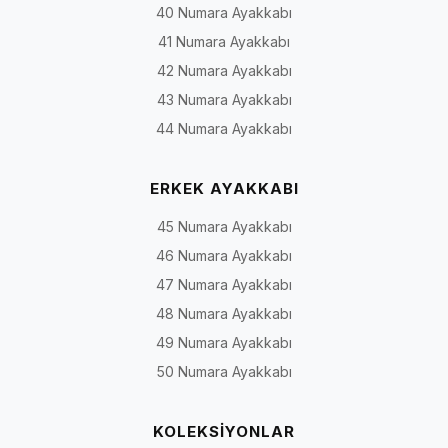
40 Numara Ayakkabı
41 Numara Ayakkabı
42 Numara Ayakkabı
43 Numara Ayakkabı
44 Numara Ayakkabı
ERKEK AYAKKABI
45 Numara Ayakkabı
46 Numara Ayakkabı
47 Numara Ayakkabı
48 Numara Ayakkabı
49 Numara Ayakkabı
50 Numara Ayakkabı
KOLEKSİYONLAR