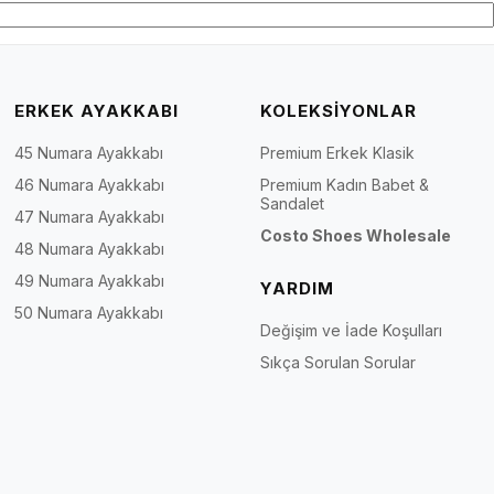
ERKEK AYAKKABI
KOLEKSİYONLAR
45 Numara Ayakkabı
Premium Erkek Klasik
46 Numara Ayakkabı
Premium Kadın Babet &
Sandalet
47 Numara Ayakkabı
Costo Shoes Wholesale
48 Numara Ayakkabı
49 Numara Ayakkabı
YARDIM
50 Numara Ayakkabı
Değişim ve İade Koşulları
Sıkça Sorulan Sorular