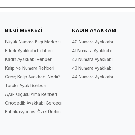
BİLGİ MERKEZİ
KADIN AYAKKABI
Büyük Numara Bilgi Merkezi
40 Numara Ayakkabı
Erkek Ayakkabı Rehberi
41 Numara Ayakkabı
Kadın Ayakkabı Rehberi
42 Numara Ayakkabı
Kalıp ve Numara Rehberi
43 Numara Ayakkabı
Geniş Kalıp Ayakkabı Nedir?
44 Numara Ayakkabı
Taraklı Ayak Rehberi
Ayak Ölçüsü Alma Rehberi
Ortopedik Ayakkabı Gerçeği
Fabrikasyon vs. Özel Üretim