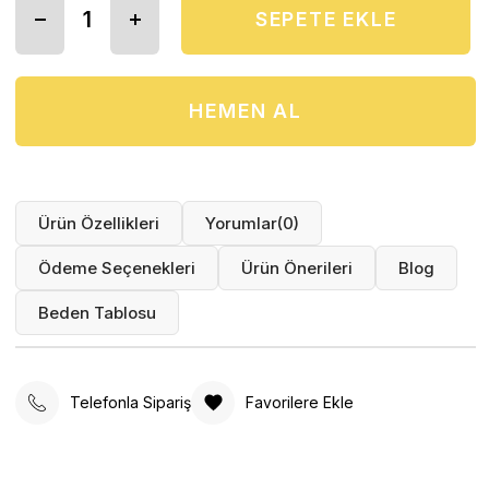
Ürün Özellikleri
Yorumlar
(0)
Ödeme Seçenekleri
Ürün Önerileri
Blog
Beden Tablosu
Telefonla Sipariş
Favorilere Ekle