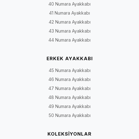
40 Numara Ayakkabı
41 Numara Ayakkabı
42 Numara Ayakkabı
43 Numara Ayakkabı
44 Numara Ayakkabı
ERKEK AYAKKABI
45 Numara Ayakkabı
46 Numara Ayakkabı
47 Numara Ayakkabı
48 Numara Ayakkabı
49 Numara Ayakkabı
50 Numara Ayakkabı
KOLEKSİYONLAR