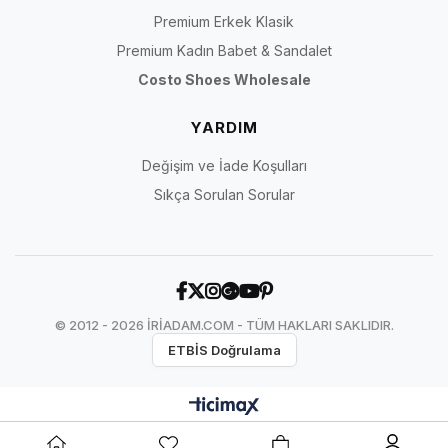
Premium Erkek Klasik
Premium Kadın Babet & Sandalet
Costo Shoes Wholesale
YARDIM
Değişim ve İade Koşulları
Sıkça Sorulan Sorular
© 2012 - 2026 İRİADAM.COM - TÜM HAKLARI SAKLIDIR.
ETBİS Doğrulama