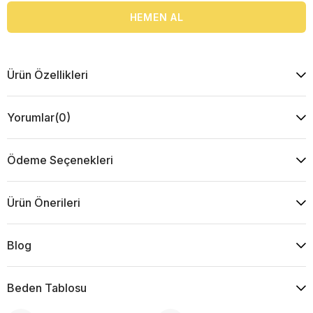
Ürün Özellikleri
Yorumlar
(0)
Ödeme Seçenekleri
Ürün Önerileri
Blog
Beden Tablosu