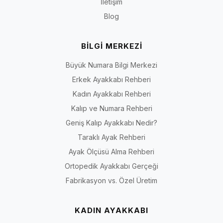
İletişim
Blog
BİLGİ MERKEZİ
Büyük Numara Bilgi Merkezi
Erkek Ayakkabı Rehberi
Kadın Ayakkabı Rehberi
Kalıp ve Numara Rehberi
Geniş Kalıp Ayakkabı Nedir?
Taraklı Ayak Rehberi
Ayak Ölçüsü Alma Rehberi
Ortopedik Ayakkabı Gerçeği
Fabrikasyon vs. Özel Üretim
KADIN AYAKKABI