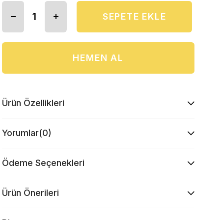
Ürün Özellikleri
Yorumlar
(0)
Ödeme Seçenekleri
Ürün Önerileri