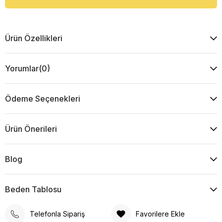
Ürün Özellikleri
Yorumlar
(0)
Ödeme Seçenekleri
Ürün Önerileri
Blog
Beden Tablosu
Telefonla Sipariş
Favorilere Ekle