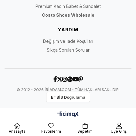
Premium Kadın Babet & Sandalet
Costo Shoes Wholesale
YARDIM
Değişim ve İade Koşulları
Sıkça Sorulan Sorular
© 2012 - 2026 İRİADAM.COM - TÜM HAKLARI SAKLIDIR.
ETBİS Doğrulama
Anasayfa
Favorilerim
Sepetim
Üye Girişi