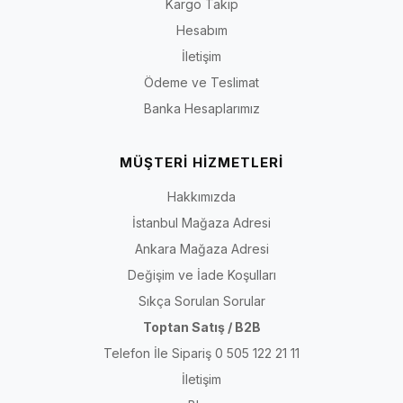
Kargo Takip
Hesabım
İletişim
Ödeme ve Teslimat
Banka Hesaplarımız
MÜŞTERİ HİZMETLERİ
Hakkımızda
İstanbul Mağaza Adresi
Ankara Mağaza Adresi
Değişim ve İade Koşulları
Sıkça Sorulan Sorular
Toptan Satış / B2B
Telefon İle Sipariş 0 505 122 21 11
İletişim