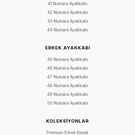
41 Numara Ayakkabı
42 Numara Ayakkabı
43 Numara Ayakkabı
44 Numara Ayakkabı
ERKEK AYAKKABI
45 Numara Ayakkabı
46 Numara Ayakkabı
47 Numara Ayakkabı
48 Numara Ayakkabı
49 Numara Ayakkabı
50 Numara Ayakkabı
KOLEKSİYONLAR
Premium Erkek Klasik