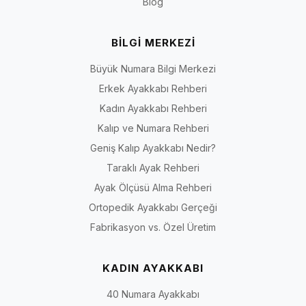
Blog
BİLGİ MERKEZİ
Büyük Numara Bilgi Merkezi
Erkek Ayakkabı Rehberi
Kadın Ayakkabı Rehberi
Kalıp ve Numara Rehberi
Geniş Kalıp Ayakkabı Nedir?
Taraklı Ayak Rehberi
Ayak Ölçüsü Alma Rehberi
Ortopedik Ayakkabı Gerçeği
Fabrikasyon vs. Özel Üretim
KADIN AYAKKABI
40 Numara Ayakkabı