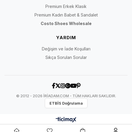
Premium Erkek Klasik
Premium Kadın Babet & Sandalet
Costo Shoes Wholesale
YARDIM
Değişim ve İade Koşulları
Sıkça Sorulan Sorular
© 2012 - 2026 İRİADAM.COM - TÜM HAKLARI SAKLIDIR.
ETBİS Doğrulama