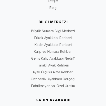
İletişim
Blog
BİLGİ MERKEZİ
Büyük Numara Bilgi Merkezi
Erkek Ayakkabı Rehberi
Kadın Ayakkabı Rehberi
Kalıp ve Numara Rehberi
Geniş Kalıp Ayakkabı Nedir?
Taraklı Ayak Rehberi
Ayak Ölçüsü Alma Rehberi
Ortopedik Ayakkabı Gerçeği
Fabrikasyon vs. Özel Üretim
KADIN AYAKKABI