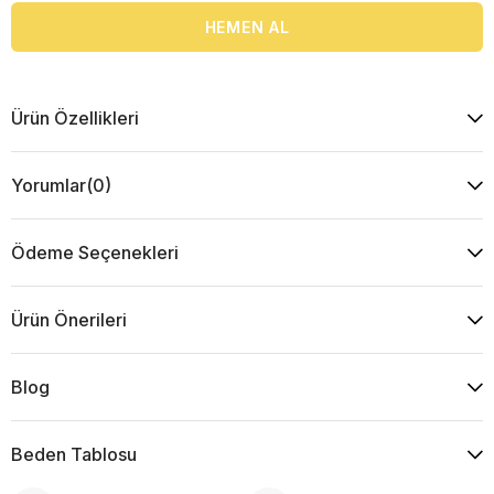
Ürün Özellikleri
Yorumlar
(0)
Ödeme Seçenekleri
Ürün Önerileri
Blog
Beden Tablosu