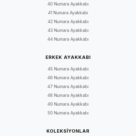
40 Numara Ayakkabı
41 Numara Ayakkabı
42 Numara Ayakkabı
43 Numara Ayakkabı
44 Numara Ayakkabı
ERKEK AYAKKABI
45 Numara Ayakkabı
46 Numara Ayakkabı
47 Numara Ayakkabı
48 Numara Ayakkabı
49 Numara Ayakkabı
50 Numara Ayakkabı
KOLEKSİYONLAR