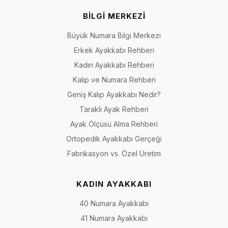
BİLGİ MERKEZİ
Büyük Numara Bilgi Merkezi
Erkek Ayakkabı Rehberi
Kadın Ayakkabı Rehberi
Kalıp ve Numara Rehberi
Geniş Kalıp Ayakkabı Nedir?
Taraklı Ayak Rehberi
Ayak Ölçüsü Alma Rehberi
Ortopedik Ayakkabı Gerçeği
Fabrikasyon vs. Özel Üretim
KADIN AYAKKABI
40 Numara Ayakkabı
41 Numara Ayakkabı