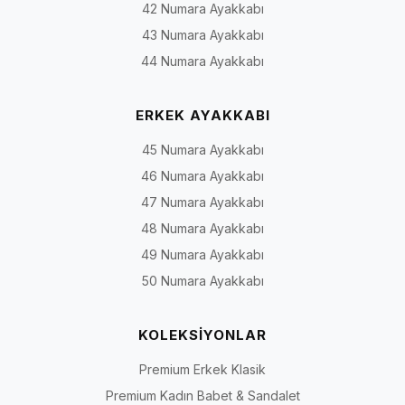
42 Numara Ayakkabı
43 Numara Ayakkabı
44 Numara Ayakkabı
ERKEK AYAKKABI
45 Numara Ayakkabı
46 Numara Ayakkabı
47 Numara Ayakkabı
48 Numara Ayakkabı
49 Numara Ayakkabı
50 Numara Ayakkabı
KOLEKSİYONLAR
Premium Erkek Klasik
Premium Kadın Babet & Sandalet