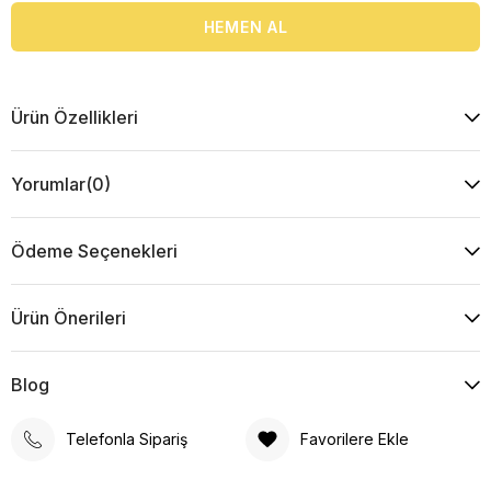
Ürün Özellikleri
Yorumlar
(0)
Ödeme Seçenekleri
Ürün Önerileri
Blog
Telefonla Sipariş
Favorilere Ekle