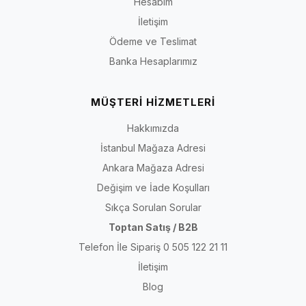
Hesabım
İletişim
Ödeme ve Teslimat
Banka Hesaplarımız
MÜŞTERİ HİZMETLERİ
Hakkımızda
İstanbul Mağaza Adresi
Ankara Mağaza Adresi
Değişim ve İade Koşulları
Sıkça Sorulan Sorular
Toptan Satış / B2B
Telefon İle Sipariş 0 505 122 21 11
İletişim
Blog