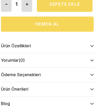
Ürün Özellikleri
Yorumlar
(0)
Ödeme Seçenekleri
Ürün Önerileri
Blog