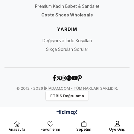
Premium Kadın Babet & Sandalet
Costo Shoes Wholesale
YARDIM
Değişim ve İade Koşulları
Sıkça Sorulan Sorular
© 2012 - 2026 İRİADAM.COM - TÜM HAKLARI SAKLIDIR.
ETBİS Doğrulama
Anasayfa
Favorilerim
Sepetim
Üye Girişi