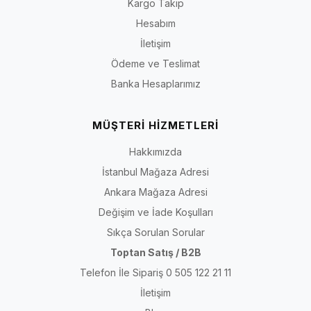
Kargo Takip
Hesabım
İletişim
Ödeme ve Teslimat
Banka Hesaplarımız
MÜŞTERİ HİZMETLERİ
Hakkımızda
İstanbul Mağaza Adresi
Ankara Mağaza Adresi
Değişim ve İade Koşulları
Sıkça Sorulan Sorular
Toptan Satış / B2B
Telefon İle Sipariş 0 505 122 21 11
İletişim