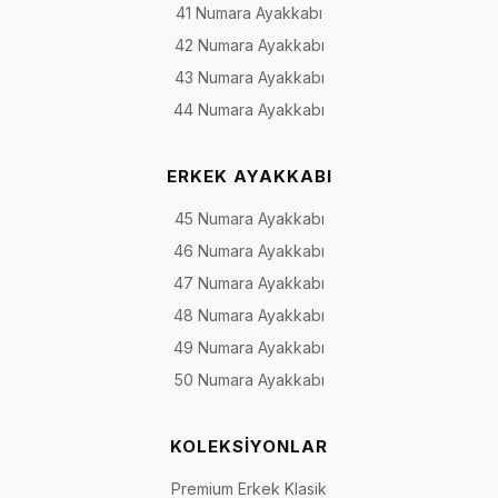
41 Numara Ayakkabı
42 Numara Ayakkabı
43 Numara Ayakkabı
44 Numara Ayakkabı
ERKEK AYAKKABI
45 Numara Ayakkabı
46 Numara Ayakkabı
47 Numara Ayakkabı
48 Numara Ayakkabı
49 Numara Ayakkabı
50 Numara Ayakkabı
KOLEKSİYONLAR
Premium Erkek Klasik