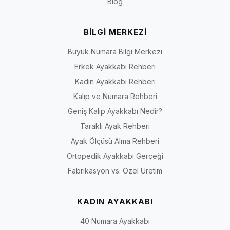
Blog
BİLGİ MERKEZİ
Büyük Numara Bilgi Merkezi
Erkek Ayakkabı Rehberi
Kadın Ayakkabı Rehberi
Kalıp ve Numara Rehberi
Geniş Kalıp Ayakkabı Nedir?
Taraklı Ayak Rehberi
Ayak Ölçüsü Alma Rehberi
Ortopedik Ayakkabı Gerçeği
Fabrikasyon vs. Özel Üretim
KADIN AYAKKABI
40 Numara Ayakkabı