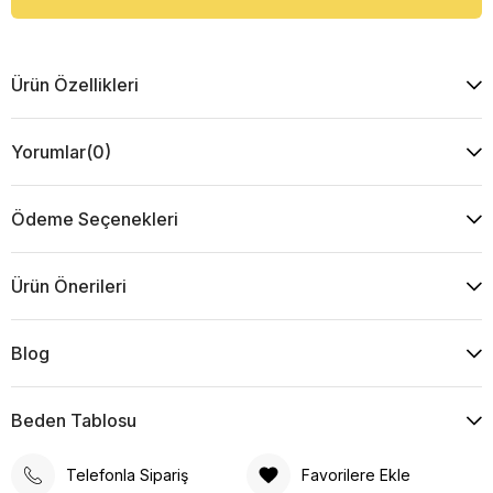
Ürün Özellikleri
Yorumlar
(0)
Ödeme Seçenekleri
Ürün Önerileri
Blog
Beden Tablosu
Telefonla Sipariş
Favorilere Ekle