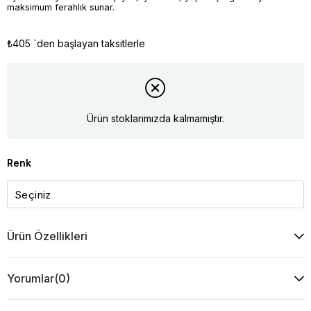
maksimum ferahlık sunar.
₺405
`den başlayan taksitlerle
Ürün stoklarımızda kalmamıştır.
Renk
Ürün Özellikleri
Yorumlar
(0)