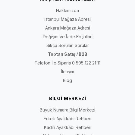
Hakkımızda
İstanbul Mağaza Adresi
Ankara Mağaza Adresi
Değişim ve İade Koşulları
Sıkça Sorulan Sorular
Toptan Satış / B2B
Telefon İle Sipariş 0 505 122 21 11
İletişim
Blog
BİLGİ MERKEZİ
Büyük Numara Bilgi Merkezi
Erkek Ayakkabı Rehberi
Kadın Ayakkabı Rehberi