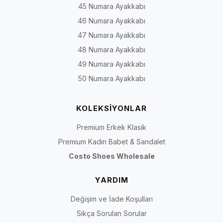
45 Numara Ayakkabı
46 Numara Ayakkabı
47 Numara Ayakkabı
48 Numara Ayakkabı
49 Numara Ayakkabı
50 Numara Ayakkabı
KOLEKSİYONLAR
Premium Erkek Klasik
Premium Kadın Babet & Sandalet
Costo Shoes Wholesale
YARDIM
Değişim ve İade Koşulları
Sıkça Sorulan Sorular