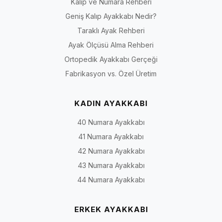
Kalıp ve Numara Rehberi
Geniş Kalıp Ayakkabı Nedir?
Taraklı Ayak Rehberi
Ayak Ölçüsü Alma Rehberi
Ortopedik Ayakkabı Gerçeği
Fabrikasyon vs. Özel Üretim
KADIN AYAKKABI
40 Numara Ayakkabı
41 Numara Ayakkabı
42 Numara Ayakkabı
43 Numara Ayakkabı
44 Numara Ayakkabı
ERKEK AYAKKABI