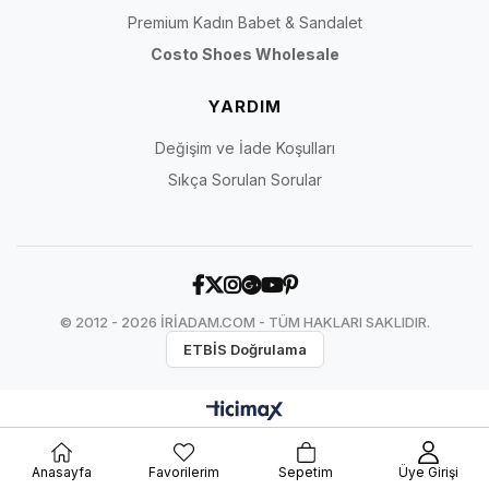
Premium Kadın Babet & Sandalet
Costo Shoes Wholesale
YARDIM
Değişim ve İade Koşulları
Sıkça Sorulan Sorular
© 2012 - 2026 İRİADAM.COM - TÜM HAKLARI SAKLIDIR.
ETBİS Doğrulama
Anasayfa
Favorilerim
Sepetim
Üye Girişi