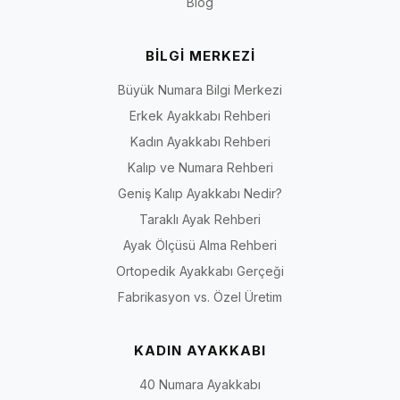
Blog
BİLGİ MERKEZİ
Büyük Numara Bilgi Merkezi
Erkek Ayakkabı Rehberi
Kadın Ayakkabı Rehberi
Kalıp ve Numara Rehberi
Geniş Kalıp Ayakkabı Nedir?
Taraklı Ayak Rehberi
Ayak Ölçüsü Alma Rehberi
Ortopedik Ayakkabı Gerçeği
Fabrikasyon vs. Özel Üretim
KADIN AYAKKABI
40 Numara Ayakkabı