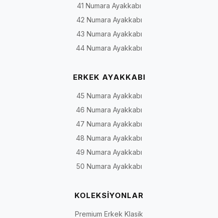
41 Numara Ayakkabı
42 Numara Ayakkabı
43 Numara Ayakkabı
44 Numara Ayakkabı
ERKEK AYAKKABI
45 Numara Ayakkabı
46 Numara Ayakkabı
47 Numara Ayakkabı
48 Numara Ayakkabı
49 Numara Ayakkabı
50 Numara Ayakkabı
KOLEKSİYONLAR
Premium Erkek Klasik