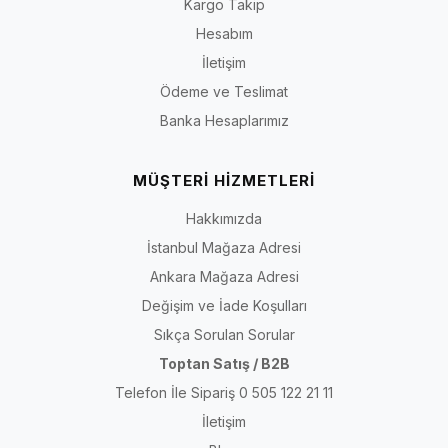
Kargo Takip
Hesabım
İletişim
Ödeme ve Teslimat
Banka Hesaplarımız
MÜŞTERİ HİZMETLERİ
Hakkımızda
İstanbul Mağaza Adresi
Ankara Mağaza Adresi
Değişim ve İade Koşulları
Sıkça Sorulan Sorular
Toptan Satış / B2B
Telefon İle Sipariş 0 505 122 21 11
İletişim