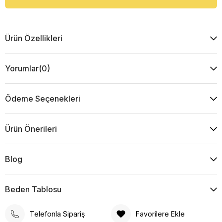
Ürün Özellikleri
Yorumlar
(0)
Ödeme Seçenekleri
Ürün Önerileri
Blog
Beden Tablosu
Telefonla Sipariş
Favorilere Ekle