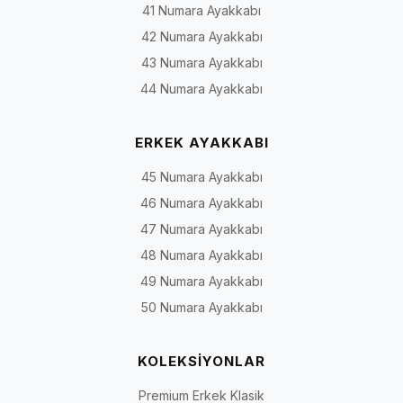
41 Numara Ayakkabı
42 Numara Ayakkabı
43 Numara Ayakkabı
44 Numara Ayakkabı
ERKEK AYAKKABI
45 Numara Ayakkabı
46 Numara Ayakkabı
47 Numara Ayakkabı
48 Numara Ayakkabı
49 Numara Ayakkabı
50 Numara Ayakkabı
KOLEKSİYONLAR
Premium Erkek Klasik