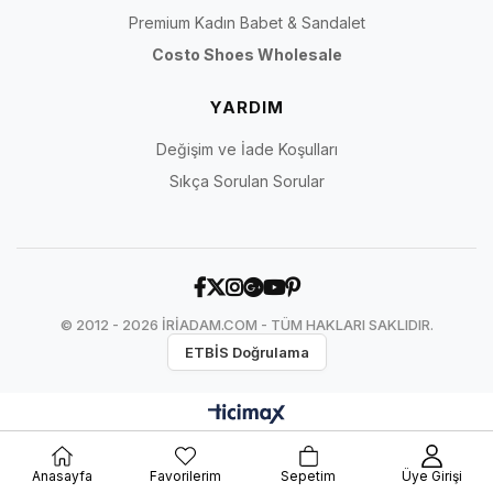
Premium Kadın Babet & Sandalet
Costo Shoes Wholesale
YARDIM
Değişim ve İade Koşulları
Sıkça Sorulan Sorular
© 2012 - 2026 İRİADAM.COM - TÜM HAKLARI SAKLIDIR.
ETBİS Doğrulama
Anasayfa
Favorilerim
Sepetim
Üye Girişi