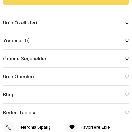
Ürün Özellikleri
Yorumlar
(0)
Ödeme Seçenekleri
Ürün Önerileri
Blog
Beden Tablosu
Telefonla Sipariş
Favorilere Ekle