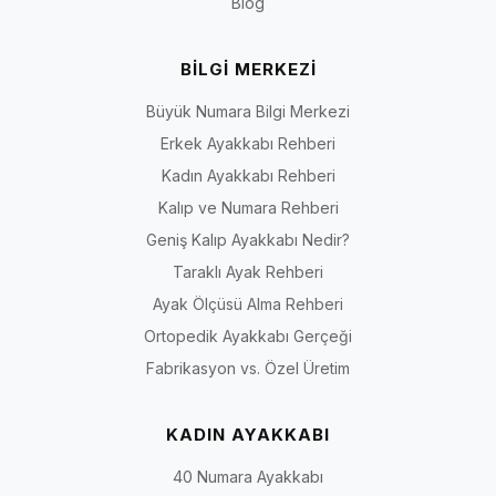
Blog
BİLGİ MERKEZİ
Büyük Numara Bilgi Merkezi
Erkek Ayakkabı Rehberi
Kadın Ayakkabı Rehberi
Kalıp ve Numara Rehberi
Geniş Kalıp Ayakkabı Nedir?
Taraklı Ayak Rehberi
Ayak Ölçüsü Alma Rehberi
Ortopedik Ayakkabı Gerçeği
Fabrikasyon vs. Özel Üretim
KADIN AYAKKABI
40 Numara Ayakkabı