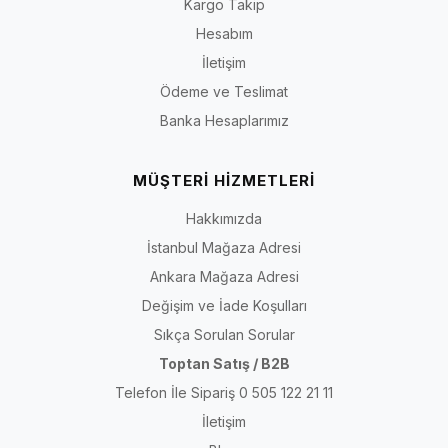
Kargo Takip
Hesabım
İletişim
Ödeme ve Teslimat
Banka Hesaplarımız
MÜŞTERİ HİZMETLERİ
Hakkımızda
İstanbul Mağaza Adresi
Ankara Mağaza Adresi
Değişim ve İade Koşulları
Sıkça Sorulan Sorular
Toptan Satış / B2B
Telefon İle Sipariş 0 505 122 21 11
İletişim