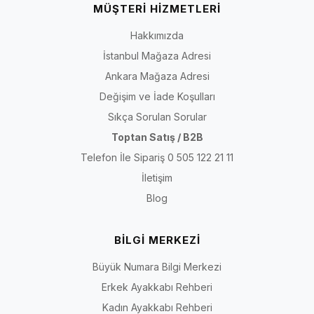
MÜŞTERİ HİZMETLERİ
Hakkımızda
İstanbul Mağaza Adresi
Ankara Mağaza Adresi
Değişim ve İade Koşulları
Sıkça Sorulan Sorular
Toptan Satış / B2B
Telefon İle Sipariş 0 505 122 21 11
İletişim
Blog
BİLGİ MERKEZİ
Büyük Numara Bilgi Merkezi
Erkek Ayakkabı Rehberi
Kadın Ayakkabı Rehberi