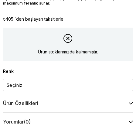
maksimum ferahlık sunar.
₺405
`den başlayan taksitlerle
Ürün stoklarımızda kalmamıştır.
Renk
Ürün Özellikleri
Yorumlar
(0)