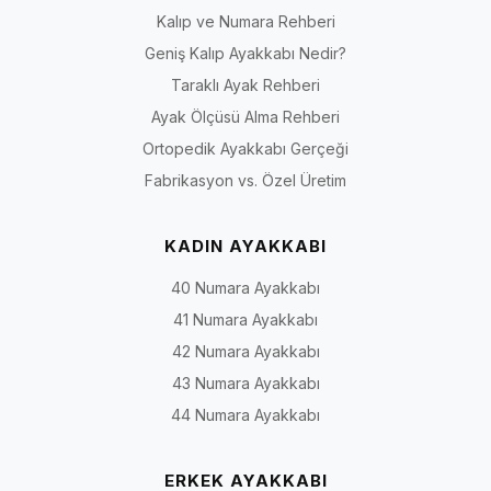
Kalıp ve Numara Rehberi
Geniş Kalıp Ayakkabı Nedir?
Taraklı Ayak Rehberi
Ayak Ölçüsü Alma Rehberi
Ortopedik Ayakkabı Gerçeği
Fabrikasyon vs. Özel Üretim
KADIN AYAKKABI
40 Numara Ayakkabı
41 Numara Ayakkabı
42 Numara Ayakkabı
43 Numara Ayakkabı
44 Numara Ayakkabı
ERKEK AYAKKABI