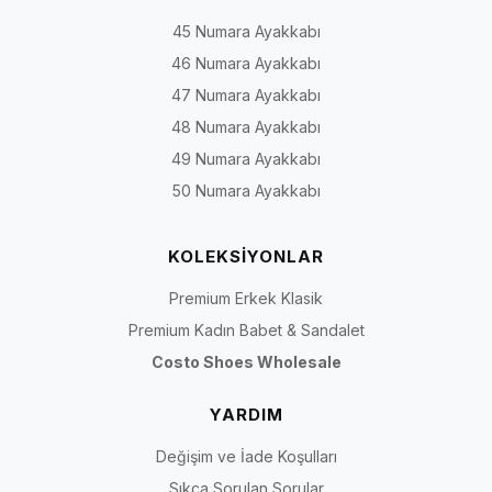
45 Numara Ayakkabı
46 Numara Ayakkabı
47 Numara Ayakkabı
48 Numara Ayakkabı
49 Numara Ayakkabı
50 Numara Ayakkabı
KOLEKSİYONLAR
Premium Erkek Klasik
Premium Kadın Babet & Sandalet
Costo Shoes Wholesale
YARDIM
Değişim ve İade Koşulları
Sıkça Sorulan Sorular