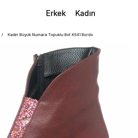
Erkek
Kadın
Kadın Büyük Numara Topuklu Bot K541 Bordo