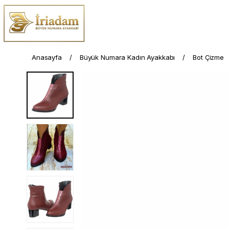
Anasayfa
Büyük Numara Kadın Ayakkabı
Bot Çizme