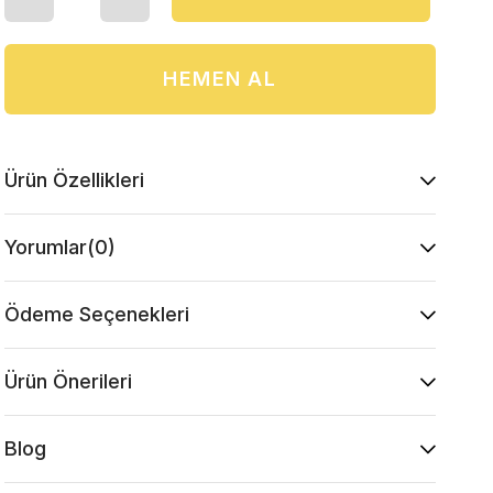
Ürün Özellikleri
Yorumlar
(0)
Ödeme Seçenekleri
Ürün Önerileri
Blog