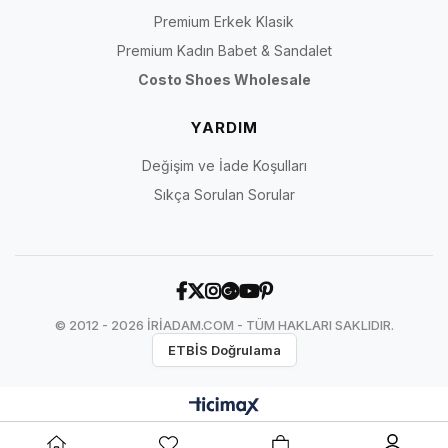
Premium Erkek Klasik
Premium Kadın Babet & Sandalet
Costo Shoes Wholesale
YARDIM
Değişim ve İade Koşulları
Sıkça Sorulan Sorular
© 2012 - 2026 İRİADAM.COM - TÜM HAKLARI SAKLIDIR.
ETBİS Doğrulama