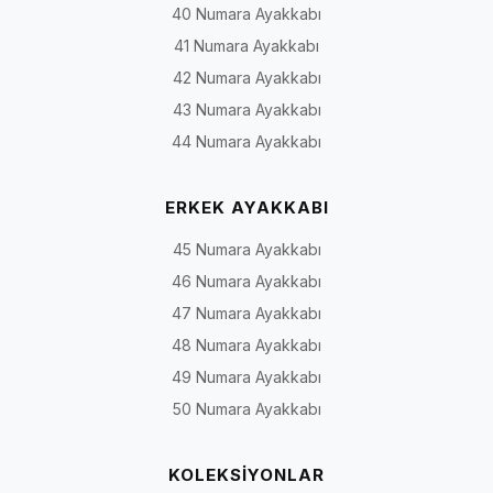
40 Numara Ayakkabı
41 Numara Ayakkabı
42 Numara Ayakkabı
43 Numara Ayakkabı
44 Numara Ayakkabı
ERKEK AYAKKABI
45 Numara Ayakkabı
46 Numara Ayakkabı
47 Numara Ayakkabı
48 Numara Ayakkabı
49 Numara Ayakkabı
50 Numara Ayakkabı
KOLEKSİYONLAR