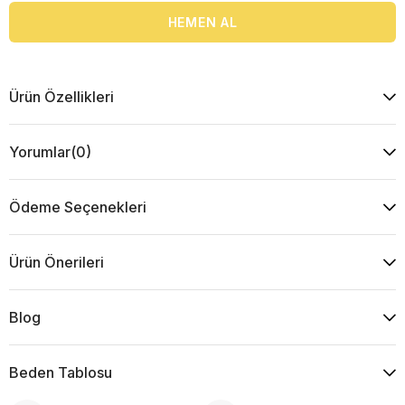
Ürün Özellikleri
Yorumlar
(0)
Ödeme Seçenekleri
Ürün Önerileri
Blog
Beden Tablosu