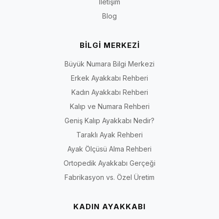
İletişim
Blog
BİLGİ MERKEZİ
Büyük Numara Bilgi Merkezi
Erkek Ayakkabı Rehberi
Kadın Ayakkabı Rehberi
Kalıp ve Numara Rehberi
Geniş Kalıp Ayakkabı Nedir?
Taraklı Ayak Rehberi
Ayak Ölçüsü Alma Rehberi
Ortopedik Ayakkabı Gerçeği
Fabrikasyon vs. Özel Üretim
KADIN AYAKKABI