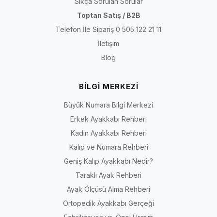
Sıkça Sorulan Sorular
Toptan Satış / B2B
Telefon İle Sipariş 0 505 122 21 11
İletişim
Blog
BİLGİ MERKEZİ
Büyük Numara Bilgi Merkezi
Erkek Ayakkabı Rehberi
Kadın Ayakkabı Rehberi
Kalıp ve Numara Rehberi
Geniş Kalıp Ayakkabı Nedir?
Taraklı Ayak Rehberi
Ayak Ölçüsü Alma Rehberi
Ortopedik Ayakkabı Gerçeği