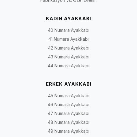
Fabrikasyon vs. Özel Üretim
KADIN AYAKKABI
40 Numara Ayakkabı
41 Numara Ayakkabı
42 Numara Ayakkabı
43 Numara Ayakkabı
44 Numara Ayakkabı
ERKEK AYAKKABI
45 Numara Ayakkabı
46 Numara Ayakkabı
47 Numara Ayakkabı
48 Numara Ayakkabı
49 Numara Ayakkabı