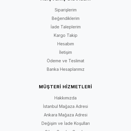
Siparişlerim
Beğendiklerim
İade Taleplerim
Kargo Takip
Hesabım
İletişim
Ödeme ve Teslimat
Banka Hesaplarımız
MÜŞTERİ HİZMETLERİ
Hakkımızda
İstanbul Mağaza Adresi
Ankara Mağaza Adresi
Değişim ve İade Koşulları