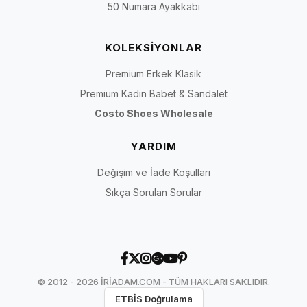
50 Numara Ayakkabı
KOLEKSİYONLAR
Premium Erkek Klasik
Premium Kadın Babet & Sandalet
Costo Shoes Wholesale
YARDIM
Değişim ve İade Koşulları
Sıkça Sorulan Sorular
© 2012 - 2026 İRİADAM.COM - TÜM HAKLARI SAKLIDIR.
ETBİS Doğrulama