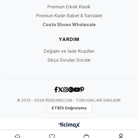
Premium Erkek Klasik
Premium Kadın Babet & Sandalet
Costo Shoes Wholesale
YARDIM
Değişim ve İade Koşulları
Sıkça Sorulan Sorular
© 2012 - 2026 İRİADAM.COM - TÜM HAKLARI SAKLIDIR.
ETBİS Doğrulama