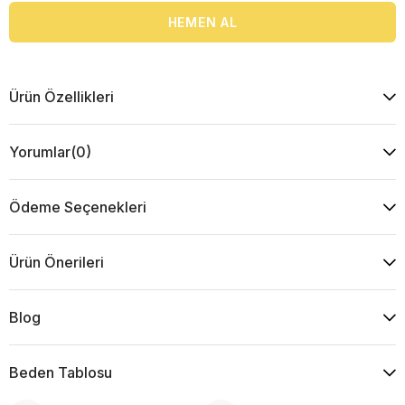
Ürün Özellikleri
Yorumlar
(0)
Ödeme Seçenekleri
Ürün Önerileri
Blog
Beden Tablosu