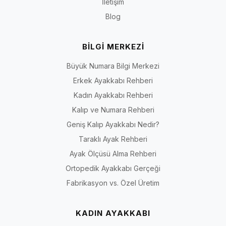
İletişim
Blog
BİLGİ MERKEZİ
Büyük Numara Bilgi Merkezi
Erkek Ayakkabı Rehberi
Kadın Ayakkabı Rehberi
Kalıp ve Numara Rehberi
Geniş Kalıp Ayakkabı Nedir?
Taraklı Ayak Rehberi
Ayak Ölçüsü Alma Rehberi
Ortopedik Ayakkabı Gerçeği
Fabrikasyon vs. Özel Üretim
KADIN AYAKKABI