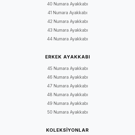
40 Numara Ayakkabı
41 Numara Ayakkabı
42 Numara Ayakkabı
43 Numara Ayakkabı
44 Numara Ayakkabı
ERKEK AYAKKABI
45 Numara Ayakkabı
46 Numara Ayakkabı
47 Numara Ayakkabı
48 Numara Ayakkabı
49 Numara Ayakkabı
50 Numara Ayakkabı
KOLEKSİYONLAR