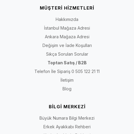
MÜŞTERİ HİZMETLERİ
Hakkımızda
İstanbul Mağaza Adresi
Ankara Mağaza Adresi
Değişim ve İade Koşulları
Sıkça Sorulan Sorular
Toptan Satış / B2B
Telefon İle Sipariş 0 505 122 21 11
İletişim
Blog
BİLGİ MERKEZİ
Büyük Numara Bilgi Merkezi
Erkek Ayakkabı Rehberi