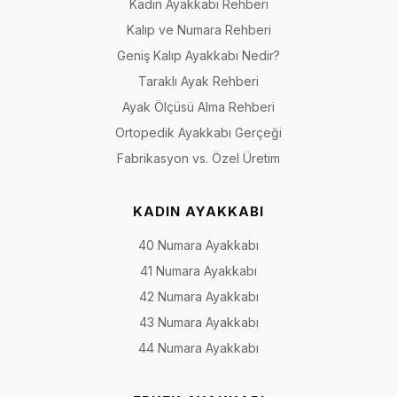
Kadın Ayakkabı Rehberi
Kalıp ve Numara Rehberi
Geniş Kalıp Ayakkabı Nedir?
Taraklı Ayak Rehberi
Ayak Ölçüsü Alma Rehberi
Ortopedik Ayakkabı Gerçeği
Fabrikasyon vs. Özel Üretim
KADIN AYAKKABI
40 Numara Ayakkabı
41 Numara Ayakkabı
42 Numara Ayakkabı
43 Numara Ayakkabı
44 Numara Ayakkabı