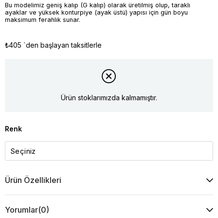
Bu modelimiz geniş kalıp (G kalıp) olarak üretilmiş olup, taraklı
ayaklar ve yüksek konturpiye (ayak üstü) yapısı için gün boyu
maksimum ferahlık sunar.
₺405
`den başlayan taksitlerle
Ürün stoklarımızda kalmamıştır.
Renk
Ürün Özellikleri
Yorumlar
(0)