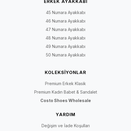
ERKEK AYAKKABI
45 Numara Ayakkabı
46 Numara Ayakkabı
47 Numara Ayakkabı
48 Numara Ayakkabı
49 Numara Ayakkabı
50 Numara Ayakkabı
KOLEKSİYONLAR
Premium Erkek Klasik
Premium Kadın Babet & Sandalet
Costo Shoes Wholesale
YARDIM
Değişim ve İade Koşulları