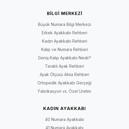
BİLGİ MERKEZİ
Büyük Numara Bilgi Merkezi
Erkek Ayakkabı Rehberi
Kadın Ayakkabı Rehberi
Kalıp ve Numara Rehberi
Geniş Kalıp Ayakkabı Nedir?
Taraklı Ayak Rehberi
Ayak Ölçüsü Alma Rehberi
Ortopedik Ayakkabı Gerçeği
Fabrikasyon vs. Özel Üretim
KADIN AYAKKABI
40 Numara Ayakkabı
41 Numara Ayakkabı