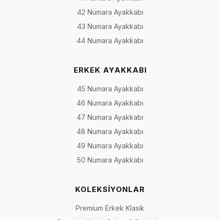
42 Numara Ayakkabı
43 Numara Ayakkabı
44 Numara Ayakkabı
ERKEK AYAKKABI
45 Numara Ayakkabı
46 Numara Ayakkabı
47 Numara Ayakkabı
48 Numara Ayakkabı
49 Numara Ayakkabı
50 Numara Ayakkabı
KOLEKSİYONLAR
Premium Erkek Klasik