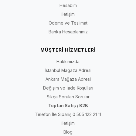
Hesabım
İletişim
Ödeme ve Teslimat
Banka Hesaplarımız
MÜŞTERİ HİZMETLERİ
Hakkımızda
İstanbul Mağaza Adresi
Ankara Mağaza Adresi
Değişim ve İade Koşulları
Sıkça Sorulan Sorular
Toptan Satış / B2B
Telefon İle Sipariş 0 505 122 21 11
İletişim
Blog