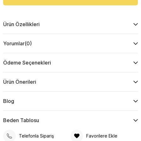
Ürün Özellikleri
Yorumlar
(0)
Ödeme Seçenekleri
Ürün Önerileri
Blog
Beden Tablosu
Telefonla Sipariş
Favorilere Ekle