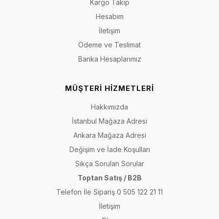
Kargo Takip
Hesabım
İletişim
Ödeme ve Teslimat
Banka Hesaplarımız
MÜŞTERİ HİZMETLERİ
Hakkımızda
İstanbul Mağaza Adresi
Ankara Mağaza Adresi
Değişim ve İade Koşulları
Sıkça Sorulan Sorular
Toptan Satış / B2B
Telefon İle Sipariş 0 505 122 21 11
İletişim