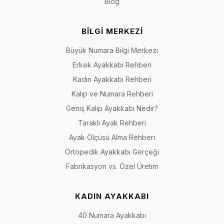
Blog
BİLGİ MERKEZİ
Büyük Numara Bilgi Merkezi
Erkek Ayakkabı Rehberi
Kadın Ayakkabı Rehberi
Kalıp ve Numara Rehberi
Geniş Kalıp Ayakkabı Nedir?
Taraklı Ayak Rehberi
Ayak Ölçüsü Alma Rehberi
Ortopedik Ayakkabı Gerçeği
Fabrikasyon vs. Özel Üretim
KADIN AYAKKABI
40 Numara Ayakkabı