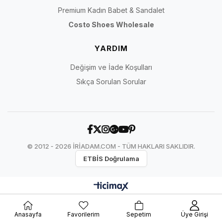
Premium Kadın Babet & Sandalet
Costo Shoes Wholesale
YARDIM
Değişim ve İade Koşulları
Sıkça Sorulan Sorular
© 2012 - 2026 İRİADAM.COM - TÜM HAKLARI SAKLIDIR.
ETBİS Doğrulama
Anasayfa
Favorilerim
Sepetim
Üye Girişi