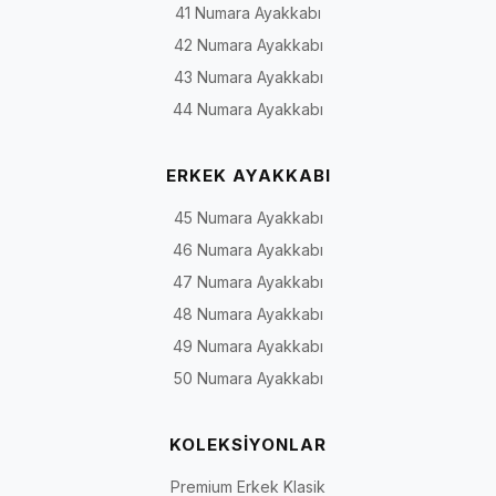
41 Numara Ayakkabı
42 Numara Ayakkabı
43 Numara Ayakkabı
44 Numara Ayakkabı
ERKEK AYAKKABI
45 Numara Ayakkabı
46 Numara Ayakkabı
47 Numara Ayakkabı
48 Numara Ayakkabı
49 Numara Ayakkabı
50 Numara Ayakkabı
KOLEKSİYONLAR
Premium Erkek Klasik