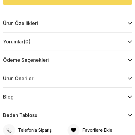
Ürün Özellikleri
Yorumlar
(0)
Ödeme Seçenekleri
Ürün Önerileri
Blog
Beden Tablosu
Telefonla Sipariş
Favorilere Ekle