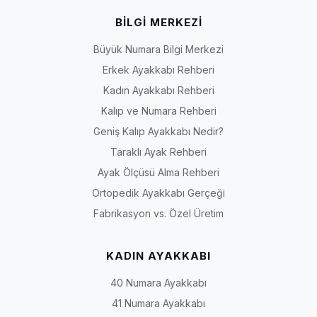
BİLGİ MERKEZİ
Büyük Numara Bilgi Merkezi
Erkek Ayakkabı Rehberi
Kadın Ayakkabı Rehberi
Kalıp ve Numara Rehberi
Geniş Kalıp Ayakkabı Nedir?
Taraklı Ayak Rehberi
Ayak Ölçüsü Alma Rehberi
Ortopedik Ayakkabı Gerçeği
Fabrikasyon vs. Özel Üretim
KADIN AYAKKABI
40 Numara Ayakkabı
41 Numara Ayakkabı