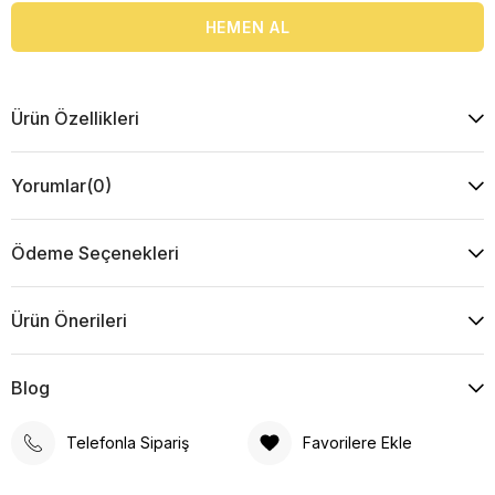
Ürün Özellikleri
Yorumlar
(0)
Ödeme Seçenekleri
Ürün Önerileri
Blog
Telefonla Sipariş
Favorilere Ekle