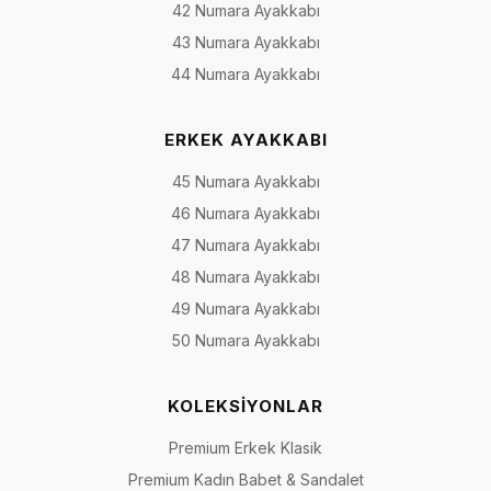
42 Numara Ayakkabı
43 Numara Ayakkabı
44 Numara Ayakkabı
ERKEK AYAKKABI
45 Numara Ayakkabı
46 Numara Ayakkabı
47 Numara Ayakkabı
48 Numara Ayakkabı
49 Numara Ayakkabı
50 Numara Ayakkabı
KOLEKSİYONLAR
Premium Erkek Klasik
Premium Kadın Babet & Sandalet