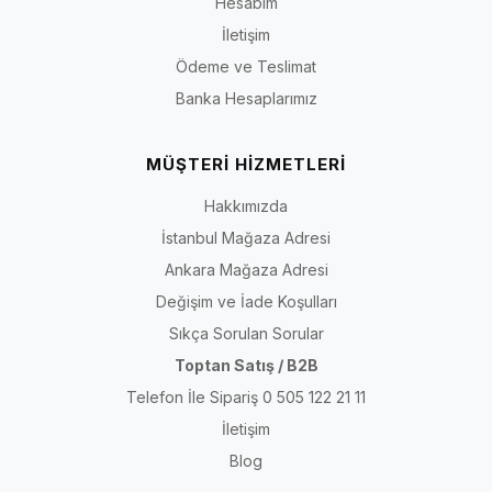
Hesabım
İletişim
Ödeme ve Teslimat
Banka Hesaplarımız
MÜŞTERİ HİZMETLERİ
Hakkımızda
İstanbul Mağaza Adresi
Ankara Mağaza Adresi
Değişim ve İade Koşulları
Sıkça Sorulan Sorular
Toptan Satış / B2B
Telefon İle Sipariş 0 505 122 21 11
İletişim
Blog