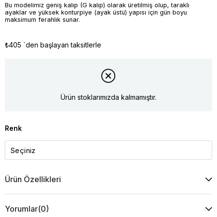
Bu modelimiz geniş kalıp (G kalıp) olarak üretilmiş olup, taraklı
ayaklar ve yüksek konturpiye (ayak üstü) yapısı için gün boyu
maksimum ferahlık sunar.
₺405
`den başlayan taksitlerle
Ürün stoklarımızda kalmamıştır.
Renk
Ürün Özellikleri
Yorumlar
(0)