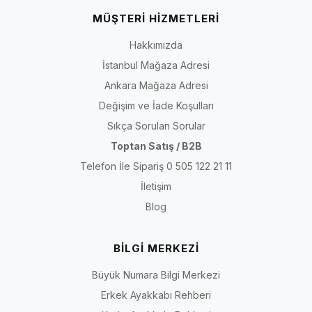
MÜŞTERİ HİZMETLERİ
Hakkımızda
İstanbul Mağaza Adresi
Ankara Mağaza Adresi
Değişim ve İade Koşulları
Sıkça Sorulan Sorular
Toptan Satış / B2B
Telefon İle Sipariş 0 505 122 21 11
İletişim
Blog
BİLGİ MERKEZİ
Büyük Numara Bilgi Merkezi
Erkek Ayakkabı Rehberi