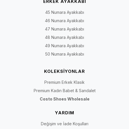
ERKEK AYAKKABI
45 Numara Ayakkabı
46 Numara Ayakkabı
47 Numara Ayakkabı
48 Numara Ayakkabı
49 Numara Ayakkabı
50 Numara Ayakkabı
KOLEKSİYONLAR
Premium Erkek Klasik
Premium Kadın Babet & Sandalet
Costo Shoes Wholesale
YARDIM
Değişim ve İade Koşulları