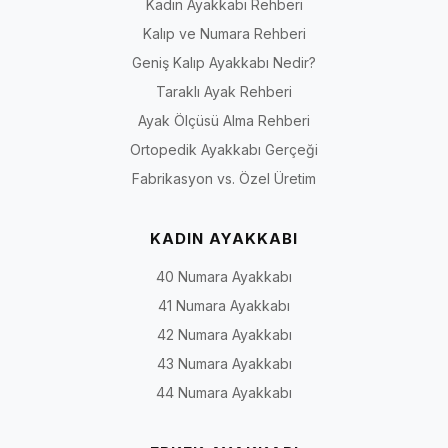
Kadın Ayakkabı Rehberi
Kalıp ve Numara Rehberi
Geniş Kalıp Ayakkabı Nedir?
Taraklı Ayak Rehberi
Ayak Ölçüsü Alma Rehberi
Ortopedik Ayakkabı Gerçeği
Fabrikasyon vs. Özel Üretim
KADIN AYAKKABI
40 Numara Ayakkabı
41 Numara Ayakkabı
42 Numara Ayakkabı
43 Numara Ayakkabı
44 Numara Ayakkabı