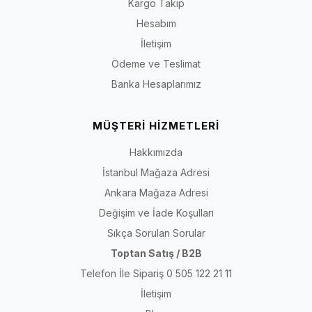
Kargo Takip
Hesabım
İletişim
Ödeme ve Teslimat
Banka Hesaplarımız
MÜŞTERİ HİZMETLERİ
Hakkımızda
İstanbul Mağaza Adresi
Ankara Mağaza Adresi
Değişim ve İade Koşulları
Sıkça Sorulan Sorular
Toptan Satış / B2B
Telefon İle Sipariş 0 505 122 21 11
İletişim