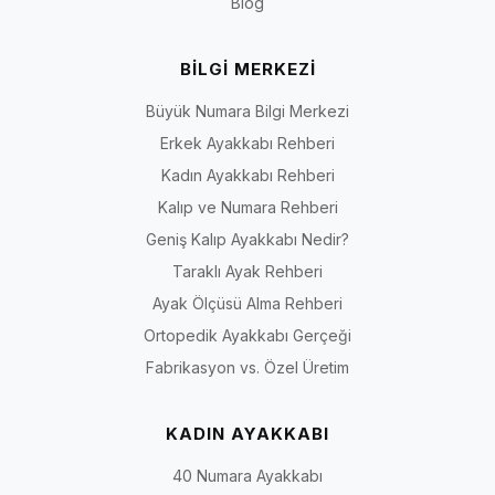
Blog
BİLGİ MERKEZİ
Büyük Numara Bilgi Merkezi
Erkek Ayakkabı Rehberi
Kadın Ayakkabı Rehberi
Kalıp ve Numara Rehberi
Geniş Kalıp Ayakkabı Nedir?
Taraklı Ayak Rehberi
Ayak Ölçüsü Alma Rehberi
Ortopedik Ayakkabı Gerçeği
Fabrikasyon vs. Özel Üretim
KADIN AYAKKABI
40 Numara Ayakkabı