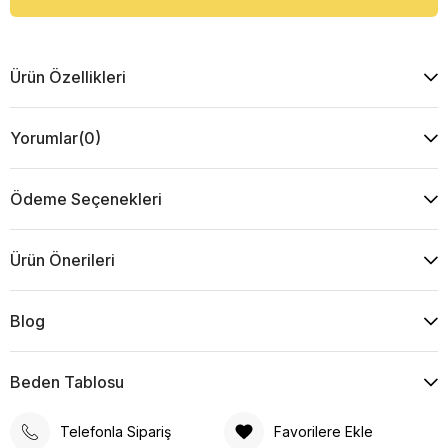
Ürün Özellikleri
Yorumlar
(0)
Ödeme Seçenekleri
Ürün Önerileri
Blog
Beden Tablosu
Telefonla Sipariş
Favorilere Ekle