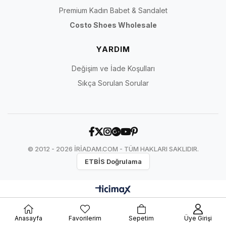
Premium Kadın Babet & Sandalet
Costo Shoes Wholesale
YARDIM
Değişim ve İade Koşulları
Sıkça Sorulan Sorular
© 2012 - 2026 İRİADAM.COM - TÜM HAKLARI SAKLIDIR.
ETBİS Doğrulama
Anasayfa
Favorilerim
Sepetim
Üye Girişi