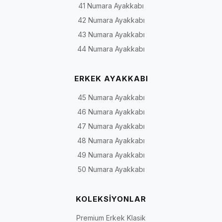
41 Numara Ayakkabı
42 Numara Ayakkabı
43 Numara Ayakkabı
44 Numara Ayakkabı
ERKEK AYAKKABI
45 Numara Ayakkabı
46 Numara Ayakkabı
47 Numara Ayakkabı
48 Numara Ayakkabı
49 Numara Ayakkabı
50 Numara Ayakkabı
KOLEKSİYONLAR
Premium Erkek Klasik