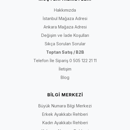
Hakkımızda
İstanbul Mağaza Adresi
Ankara Mağaza Adresi
Değişim ve İade Koşulları
Sıkça Sorulan Sorular
Toptan Satış / B2B
Telefon İle Sipariş 0 505 122 21 11
İletişim
Blog
BİLGİ MERKEZİ
Büyük Numara Bilgi Merkezi
Erkek Ayakkabı Rehberi
Kadın Ayakkabı Rehberi