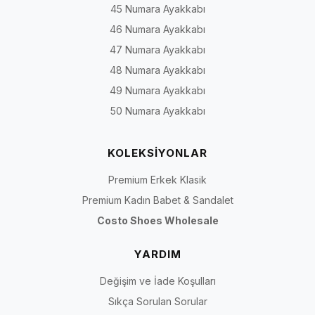
45 Numara Ayakkabı
46 Numara Ayakkabı
47 Numara Ayakkabı
48 Numara Ayakkabı
49 Numara Ayakkabı
50 Numara Ayakkabı
KOLEKSİYONLAR
Premium Erkek Klasik
Premium Kadın Babet & Sandalet
Costo Shoes Wholesale
YARDIM
Değişim ve İade Koşulları
Sıkça Sorulan Sorular