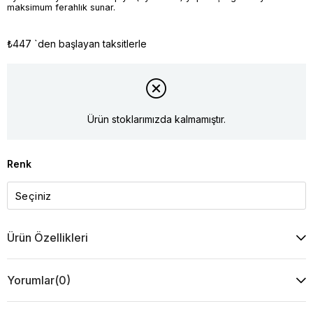
maksimum ferahlık sunar.
₺447
`den başlayan taksitlerle
Ürün stoklarımızda kalmamıştır.
Renk
Ürün Özellikleri
Yorumlar
(0)