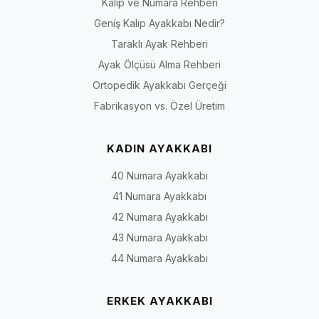
Kalıp ve Numara Rehberi
Geniş Kalıp Ayakkabı Nedir?
Taraklı Ayak Rehberi
Ayak Ölçüsü Alma Rehberi
Ortopedik Ayakkabı Gerçeği
Fabrikasyon vs. Özel Üretim
KADIN AYAKKABI
40 Numara Ayakkabı
41 Numara Ayakkabı
42 Numara Ayakkabı
43 Numara Ayakkabı
44 Numara Ayakkabı
ERKEK AYAKKABI