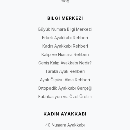
Blog
BİLGİ MERKEZİ
Büyük Numara Bilgi Merkezi
Erkek Ayakkabı Rehberi
Kadın Ayakkabı Rehberi
Kalıp ve Numara Rehberi
Geniş Kalıp Ayakkabı Nedir?
Taraklı Ayak Rehberi
Ayak Ölçüsü Alma Rehberi
Ortopedik Ayakkabı Gerçeği
Fabrikasyon vs. Özel Üretim
KADIN AYAKKABI
40 Numara Ayakkabı