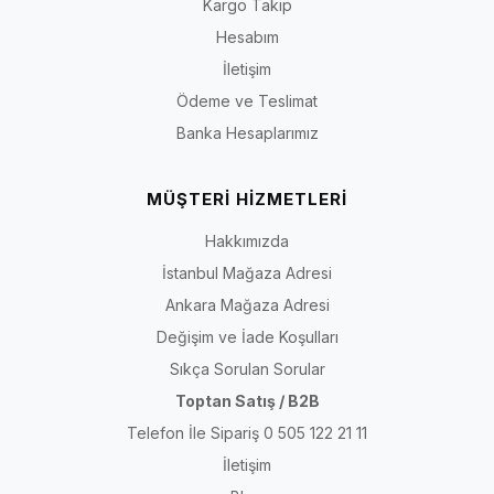
Kargo Takip
Hesabım
İletişim
Ödeme ve Teslimat
Banka Hesaplarımız
MÜŞTERİ HİZMETLERİ
Hakkımızda
İstanbul Mağaza Adresi
Ankara Mağaza Adresi
Değişim ve İade Koşulları
Sıkça Sorulan Sorular
Toptan Satış / B2B
Telefon İle Sipariş 0 505 122 21 11
İletişim