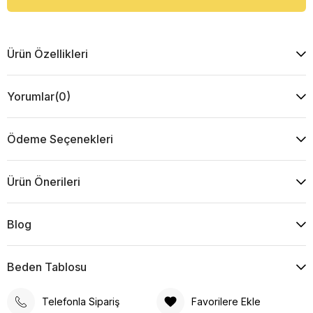
Ürün Özellikleri
Yorumlar
(0)
Ödeme Seçenekleri
Ürün Önerileri
Blog
Beden Tablosu
Telefonla Sipariş
Favorilere Ekle