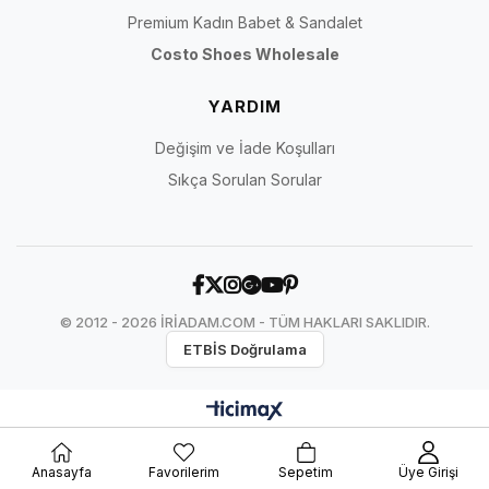
Premium Kadın Babet & Sandalet
Costo Shoes Wholesale
YARDIM
Değişim ve İade Koşulları
Sıkça Sorulan Sorular
© 2012 - 2026 İRİADAM.COM - TÜM HAKLARI SAKLIDIR.
ETBİS Doğrulama
Anasayfa
Favorilerim
Sepetim
Üye Girişi