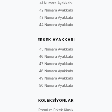
41 Numara Ayakkabı
42 Numara Ayakkabı
43 Numara Ayakkabı
44 Numara Ayakkabı
ERKEK AYAKKABI
45 Numara Ayakkabı
46 Numara Ayakkabı
47 Numara Ayakkabı
48 Numara Ayakkabı
49 Numara Ayakkabı
50 Numara Ayakkabı
KOLEKSİYONLAR
Premium Erkek Klasik