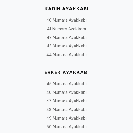
KADIN AYAKKABI
40 Numara Ayakkabı
41 Numara Ayakkabı
42 Numara Ayakkabı
43 Numara Ayakkabı
44 Numara Ayakkabı
ERKEK AYAKKABI
45 Numara Ayakkabı
46 Numara Ayakkabı
47 Numara Ayakkabı
48 Numara Ayakkabı
49 Numara Ayakkabı
50 Numara Ayakkabı