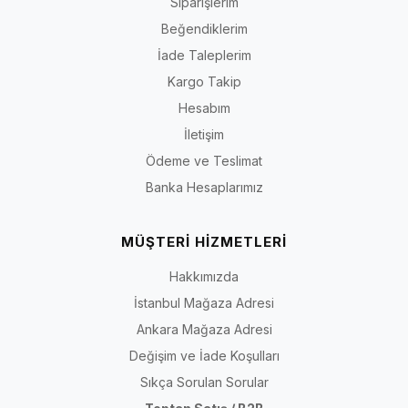
Siparişlerim
Beğendiklerim
İade Taleplerim
Kargo Takip
Hesabım
İletişim
Ödeme ve Teslimat
Banka Hesaplarımız
MÜŞTERİ HİZMETLERİ
Hakkımızda
İstanbul Mağaza Adresi
Ankara Mağaza Adresi
Değişim ve İade Koşulları
Sıkça Sorulan Sorular