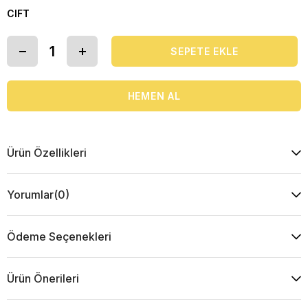
CIFT
Ürün Özellikleri
Yorumlar
(0)
Ödeme Seçenekleri
Ürün Önerileri