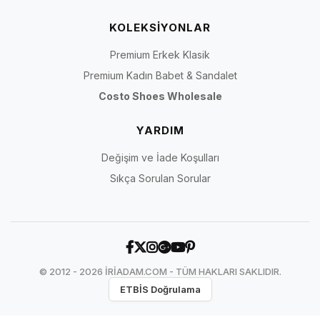
KOLEKSİYONLAR
Premium Erkek Klasik
Premium Kadın Babet & Sandalet
Costo Shoes Wholesale
YARDIM
Değişim ve İade Koşulları
Sıkça Sorulan Sorular
© 2012 - 2026 İRİADAM.COM - TÜM HAKLARI SAKLIDIR.
ETBİS Doğrulama