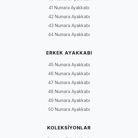
41 Numara Ayakkabı
42 Numara Ayakkabı
43 Numara Ayakkabı
44 Numara Ayakkabı
ERKEK AYAKKABI
45 Numara Ayakkabı
46 Numara Ayakkabı
47 Numara Ayakkabı
48 Numara Ayakkabı
49 Numara Ayakkabı
50 Numara Ayakkabı
KOLEKSİYONLAR