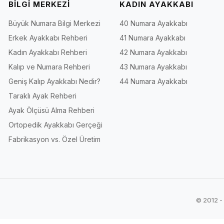
BİLGİ MERKEZİ
KADIN AYAKKABI
Büyük Numara Bilgi Merkezi
40 Numara Ayakkabı
Erkek Ayakkabı Rehberi
41 Numara Ayakkabı
Kadın Ayakkabı Rehberi
42 Numara Ayakkabı
Kalıp ve Numara Rehberi
43 Numara Ayakkabı
Geniş Kalıp Ayakkabı Nedir?
44 Numara Ayakkabı
Taraklı Ayak Rehberi
Ayak Ölçüsü Alma Rehberi
Ortopedik Ayakkabı Gerçeği
Fabrikasyon vs. Özel Üretim
© 2012 -