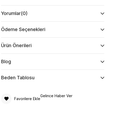
Yorumlar
(0)
Ödeme Seçenekleri
Ürün Önerileri
Blog
Beden Tablosu
Gelince Haber Ver
Favorilere Ekle