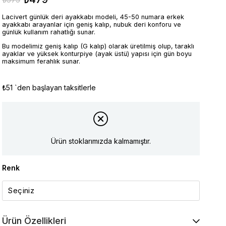
Lacivert günlük deri ayakkabı modeli, 45-50 numara erkek
ayakkabı arayanlar için geniş kalıp, nubuk deri konforu ve
günlük kullanım rahatlığı sunar.
Bu modelimiz geniş kalıp (G kalıp) olarak üretilmiş olup, taraklı
ayaklar ve yüksek konturpiye (ayak üstü) yapısı için gün boyu
maksimum ferahlık sunar.
₺51
`den başlayan taksitlerle
Ürün stoklarımızda kalmamıştır.
Renk
Ürün Özellikleri