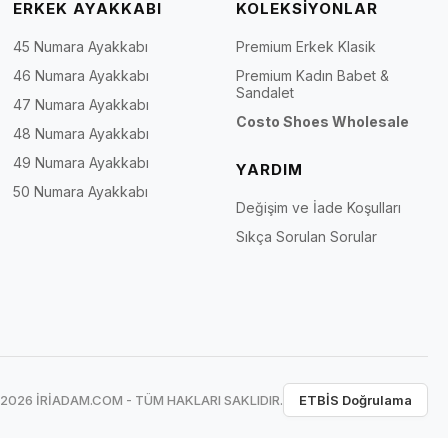
ERKEK AYAKKABI
KOLEKSİYONLAR
45 Numara Ayakkabı
Premium Erkek Klasik
46 Numara Ayakkabı
Premium Kadın Babet &
Sandalet
47 Numara Ayakkabı
Costo Shoes Wholesale
48 Numara Ayakkabı
49 Numara Ayakkabı
YARDIM
50 Numara Ayakkabı
Değişim ve İade Koşulları
Sıkça Sorulan Sorular
 2026 İRİADAM.COM - TÜM HAKLARI SAKLIDIR.
ETBİS Doğrulama