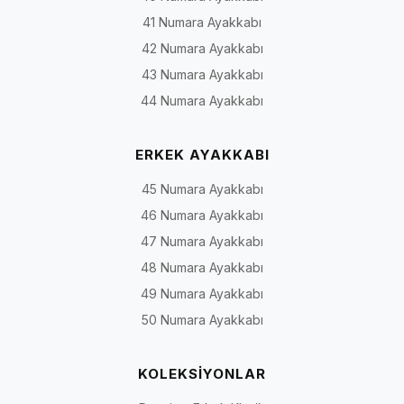
41 Numara Ayakkabı
42 Numara Ayakkabı
43 Numara Ayakkabı
44 Numara Ayakkabı
ERKEK AYAKKABI
45 Numara Ayakkabı
46 Numara Ayakkabı
47 Numara Ayakkabı
48 Numara Ayakkabı
49 Numara Ayakkabı
50 Numara Ayakkabı
KOLEKSİYONLAR